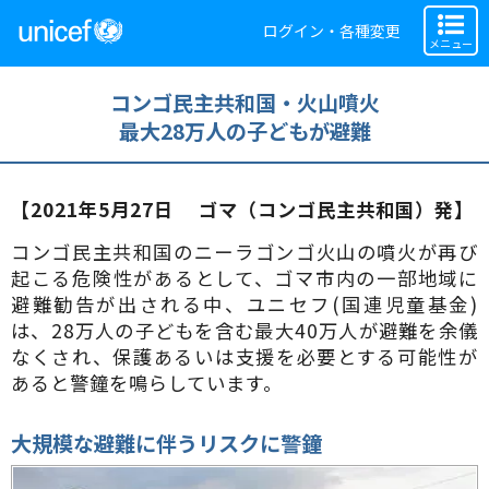
ログイン・各種変更
メニュー
コンゴ民主共和国・火山噴火
最大28万人の子どもが避難
【2021年5月27日 ゴマ（コンゴ民主共和国）発】
コンゴ民主共和国のニーラゴンゴ火山の噴火が再び
起こる危険性があるとして、ゴマ市内の一部地域に
避難勧告が出される中、ユニセフ(国連児童基金)
は、28万人の子どもを含む最大40万人が避難を余儀
なくされ、保護あるいは支援を必要とする可能性が
あると警鐘を鳴らしています。
大規模な避難に伴うリスクに警鐘