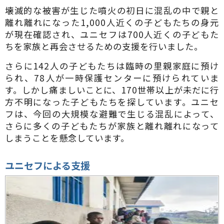
壊滅的な被害が生じた噴火の初日に混乱の中で親と
離れ離れになった1,000人近くの子どもたちの身元
が現在確認され、ユニセフは700人近くの子どもた
ちを家族と再会させるための支援を行いました。
さらに142人の子どもたちは臨時の里親家庭に預け
られ、78人が一時保護センターに預けられていま
す。しかし痛ましいことに、170世帯以上が未だに行
方不明になった子どもたちを探しています。ユニセ
フは、今回の大規模な避難で生じる混乱によって、
さらに多くの子どもたちが家族と離れ離れになって
しまうことを懸念しています。
ユニセフによる支援