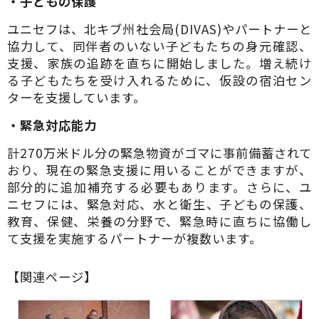
・子どもの保護
ユニセフは、北キブ州社会局(DIVAS)やパートナーと
協力して、同伴者のいない子どもたちの身元確認、
支援、家族の追跡を直ちに開始しました。増え続け
る子どもたちを受け入れるために、仮設の宿泊セン
ターを支援しています。
・緊急対応能力
計270万米ドル分の緊急物資がゴマに事前備蓄されて
おり、現在の緊急支援に用いることができますが、
部分的に追加補充する必要もあります。さらに、ユ
ニセフには、緊急対応、水と衛生、子どもの保護、
教育、保健、栄養の分野で、緊急時に直ちに協働し
て支援を実施するパートナーが複数います。
【関連ページ】