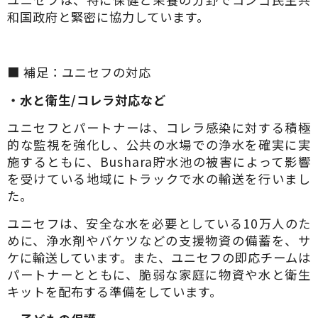
和国政府と緊密に協力しています。
■ 補足：ユニセフの対応
・水と衛生/コレラ対応など
ユニセフとパートナーは、コレラ感染に対する積極
的な監視を強化し、公共の水場での浄水を確実に実
施するともに、Bushara貯水池の被害によって影響
を受けている地域にトラックで水の輸送を行いまし
た。
ユニセフは、安全な水を必要としている10万人のた
めに、浄水剤やバケツなどの支援物資の備蓄を、サ
ケに輸送しています。また、ユニセフの即応チームは
パートナーとともに、脆弱な家庭に物資や水と衛生
キットを配布する準備をしています。