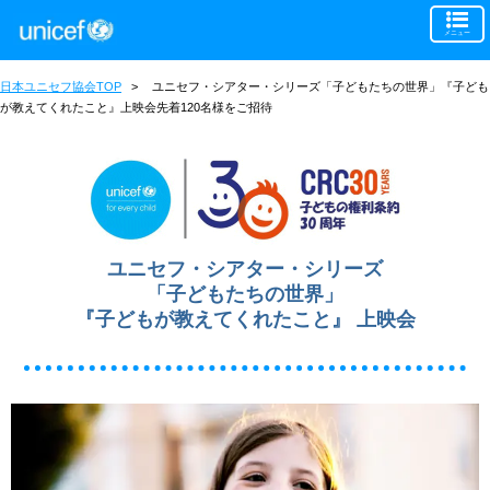
メニュー
日本ユニセフ協会TOP
>
ユニセフ・シアター・シリーズ「子どもたちの世界」『子ども
が教えてくれたこと』上映会先着120名様をご招待
ユニセフ・シアター・シリーズ
「子どもたちの世界」
『子どもが教えてくれたこと』 上映会