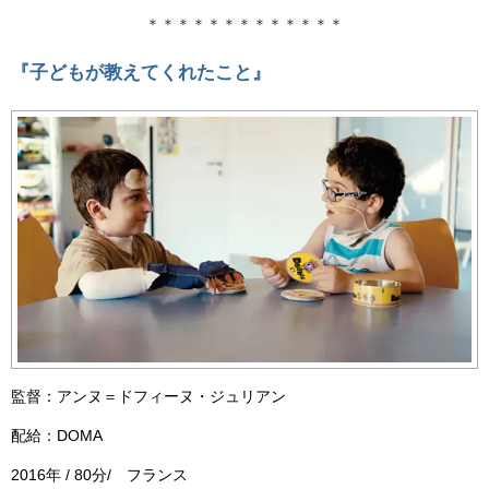
＊＊＊＊＊＊＊＊＊＊＊＊＊
『子どもが教えてくれたこと』
監督：アンヌ＝ドフィーヌ・ジュリアン
配給：DOMA
2016年 / 80分/ フランス