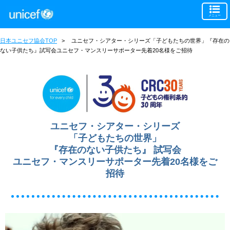
メニュー
日本ユニセフ協会TOP
>
ユニセフ・シアター・シリーズ「子どもたちの世界」『存在の
ない子供たち』試写会ユニセフ・マンスリーサポーター先着20名様をご招待
ユニセフ・シアター・シリーズ
「子どもたちの世界」
『存在のない子供たち』 試写会
ユニセフ・マンスリーサポーター先着20名様をご
招待