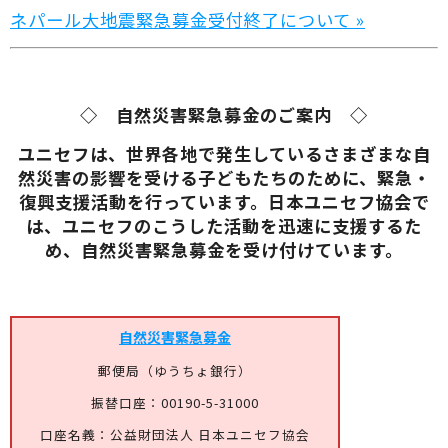
ネパール大地震緊急募金受付終了について »
◇ 自然災害緊急募金のご案内 ◇
ユニセフは、世界各地で発生しているさまざまな自
然災害の影響を受ける子どもたちのために、緊急・
復興支援活動を行っています。日本ユニセフ協会で
は、ユニセフのこうした活動を迅速に支援するた
め、自然災害緊急募金を受け付けています。
自然災害緊急募金
郵便局（ゆうちょ銀行）
振替口座：00190-5-31000
口座名義：公益財団法人 日本ユニセフ協会