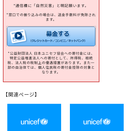
*通信欄に「自然災害」と明記願います。
*窓口での振り込みの場合は、送金手数料が免除され
ます。
*公益財団法人 日本ユニセフ協会への寄付金には、
特定公益増進法人への寄付として、所得税、相続
税、法人税の税制上の優遇措置があります。また一
部の自治体では、個人住民税の寄付金控除の対象と
なります。
【関連ページ】