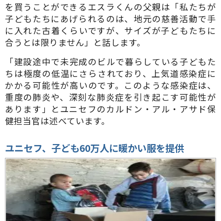
を買うことができるエスラくんの父親は「私たちが
子どもたちにあげられるのは、地元の慈善活動で手
に入れた古着くらいですが、サイズが子どもたちに
合うとは限りません」と話します。
「建設途中で未完成のビルで暮らしている子どもた
ちは極度の低温にさらされており、上気道感染症に
かかる可能性が高いのです。このような感染症は、
重度の肺炎や、深刻な肺炎症を引き起こす可能性が
あります」とユニセフのカルドン・アル・アサド保
健担当官は述べています。
ユニセフ、子ども
60
万人に暖かい服を提供