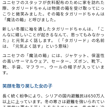
ユニセフのスタッフが衣料配布のために家を訪れた
際、タガリードちゃんは物資の箱を受け取ってにっ
こりと微笑みました。その箱をタガリードちゃんは
「魔法の箱」と呼びました。
新しい冬服に袖を通したタガリードちゃんは、「こ
んなに嬉しいことが起きるなんて、思ってもみなかっ
た」と元気よく話します。（「タガリード」の名前
は、「元気よく話す」という意味）
ユニセフの「魔法の箱」には、ジャケット、保温性
の高いサーマルウェア、セーター、ズボン、靴下、
靴、手袋、マフラー、ウールの帽子が入っていま
す。
笑顔を取り戻した女の子
長く続く紛争により、シリアの国内避難民は650万人
以上に上っています。冬の寒さは避難を強いられてい