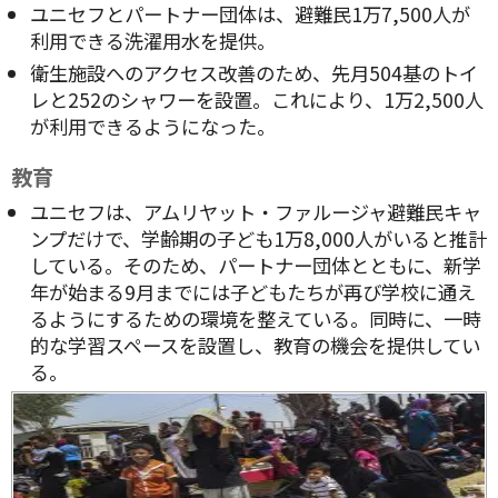
ユニセフとパートナー団体は、避難民1万7,500人が
利用できる洗濯用水を提供。
衛生施設へのアクセス改善のため、先月504基のトイ
レと252のシャワーを設置。これにより、1万2,500人
が利用できるようになった。
教育
ユニセフは、アムリヤット・ファルージャ避難民キャ
ンプだけで、学齢期の子ども1万8,000人がいると推計
している。そのため、パートナー団体とともに、新学
年が始まる9月までには子どもたちが再び学校に通え
るようにするための環境を整えている。同時に、一時
的な学習スペースを設置し、教育の機会を提供してい
る。