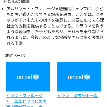
子どもの保護
アムリヤット・ファルージャ避難民キャンプに、子ど
もたちが遊んだりできる場所を設置。ここでは、スタ
ッフが子どもたちの様子を確認し、必要に応じて心理
社会的支援を提供することもできる。トラウマを負う
ような経験をした子どもたちが、それらを乗り越えら
れるように、今後このような場所がさらに多く設置さ
れる予定。
【関連ページ】
イラク・ファルージ
イラク 過去記事一覧
ャ ユニセフはじめ国
連機関が現地へ 食