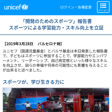
ログイン・各種変更
メニュー
「開発のためのスポーツ」報告書
スポーツによる学習能力・スキル向上を立証
【2019年3月28日 バルセロナ発】
ユニセフ（国連児童基金）とバルサ基金は本日発表した報告書
で、子どもはスポーツに参加することで、学習能力やエンパワ
ーメント、リーダーシップ、自己肯定感といった様々なスキル
を向上させ、自らの幸福や将来の可能性にも影響を与えること
が出来ると述べました。
スポーツが、学び生きる力に