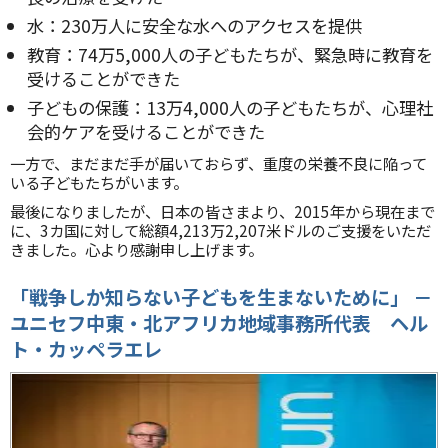
水：230万人に安全な水へのアクセスを提供
教育：74万5,000人の子どもたちが、緊急時に教育を
受けることができた
子どもの保護：13万4,000人の子どもたちが、心理社
会的ケアを受けることができた
一方で、まだまだ手が届いておらず、重度の栄養不良に陥って
いる子どもたちがいます。
最後になりましたが、日本の皆さまより、2015年から現在まで
に、3カ国に対して総額4,213万2,207米ドルのご支援をいただ
きました。心より感謝申し上げます。
「戦争しか知らない子どもを生まないために」
－
ユニセフ中東・北アフリカ地域事務所代表 ヘル
ト・カッペラエレ