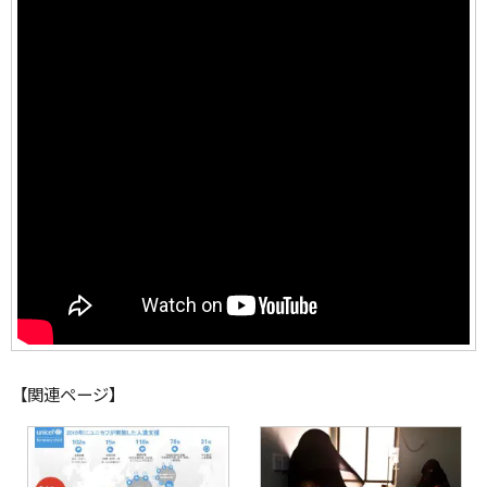
【関連ページ】