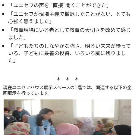
「ユニセフの声を “直接”聞くことができた」
「ユニセフが現場主義で撤退したことがない、とても
心強く思えました」
「教育現場にいる者として教育の大切さを改めて感じ
ました」
「子どもたちのしなやかな強さ、明るい未来が待って
いる、子どもに最善の投資、いろいろ胸に残りまし
た」
＊ ＊ ＊
現在ユニセフハウス展示スペースの1階では、関連する以下の企
画展示を行っています。