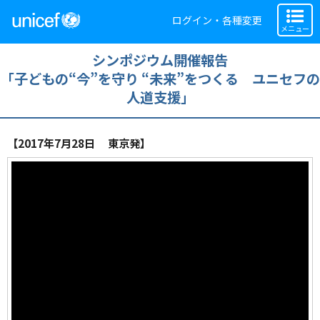
ログイン・各種変更
メニュー
シンポジウム開催報告
「子どもの“今”を守り “未来”をつくる ユニセフの
人道支援」
【2017年7月28日 東京発】