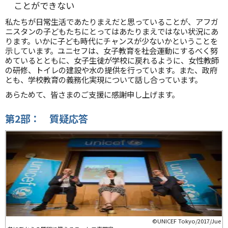
ことができない
私たちが日常生活であたりまえだと思っていることが、アフガ
ニスタンの子どもたちにとってはあたりまえではない状況にあ
ります。いかに子ども時代にチャンスが少ないかということを
示しています。ユニセフは、女子教育を社会運動にするべく努
めているとともに、女子生徒が学校に戻れるように、女性教師
の研修、トイレの建設や水の提供を行っています。また、政府
とも、学校教育の義務化実現について話し合っています。
あらためて、皆さまのご支援に感謝申し上げます。
第2部： 質疑応答
©UNICEF Tokyo/2017/Jue