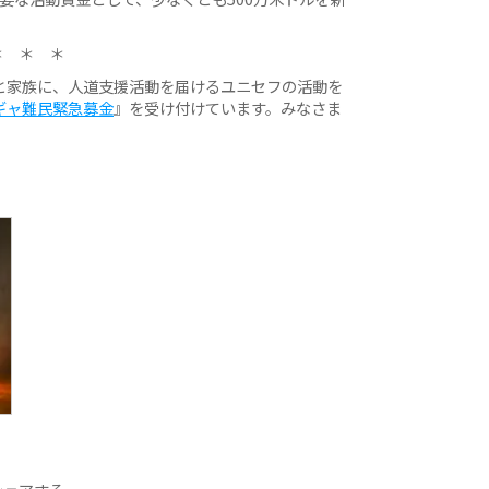
＊ ＊ ＊
と家族に、人道支援活動を届けるユニセフの活動を
ギャ難民緊急募金
』を受け付けています。みなさま