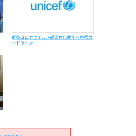
新型コロナウイルス感染症に関する各種ガ
イドライン