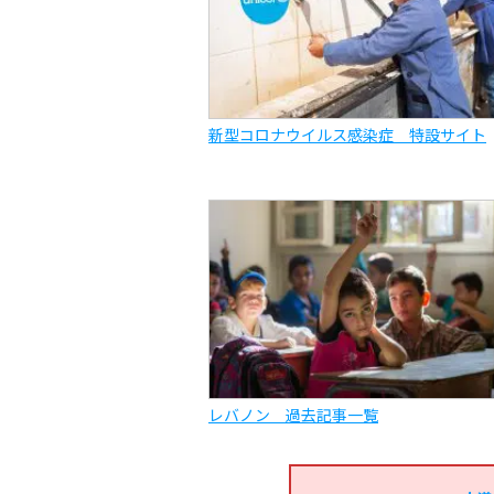
新型コロナウイルス感染症 特設サイト
レバノン 過去記事一覧