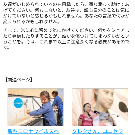
友達がいじめられているのを目撃したら、寄り添って助けてあ
げてください。何もしないと、友達は、誰も自分のことは気に
かけていないと感じるかもしれません。あなたの言葉で何かが
変えられるかもしれません。
そして、常に心に留めて気にかけてください。何かをシェアし
たり発信したりすることが、誰かを傷つけてしまわないかとい
うことを。今は、これまで以上に注意深くなる必要があるので
す。
【関連ページ】
新型コロナウイルスへ
グレタさん、ユニセフ