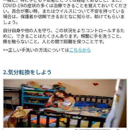
COVID-19の症状の多くは治療できることを覚えておいてくださ
い。具合が悪い時、またはウイルスについて不安を持っている
場合は、保護者か信頼できるおとなに知らせ、助けてもらいま
しょう。
自分自身や他の人を守り、この状況をよりコントロールするた
めに、できることはたくさんあります。頻繁に手を洗うこと、
顔を触らないこと、人との間で距離を保つことです。
>>正しい手洗いの方法については
こちらから
2.気分転換をしよう