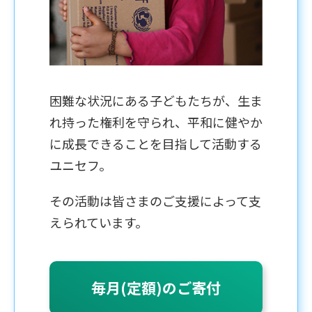
困難な状況にある子どもたちが、生ま
れ持った権利を守られ、平和に健やか
に成長できることを目指して活動する
ユニセフ。
その活動は皆さまのご支援によって支
えられています。
毎月(定額)のご寄付