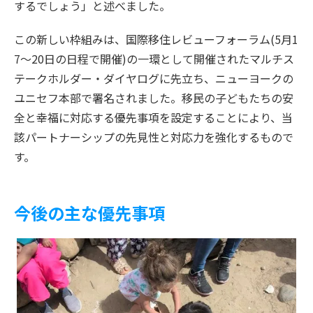
するでしょう」と述べました。
この新しい枠組みは、国際移住レビューフォーラム(5月1
7～20日の日程で開催)の一環として開催されたマルチス
テークホルダー・ダイヤログに先立ち、ニューヨークの
ユニセフ本部で署名されました。移民の子どもたちの安
全と幸福に対応する優先事項を設定することにより、当
該パートナーシップの先見性と対応力を強化するもので
す。
今後の主な優先事項