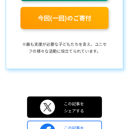
今回(一回)のご寄付
※最も支援が必要な子どもたちを支え、ユニセ
フの様々な活動に役立てられています。
この記事を
シェアする
この記事を