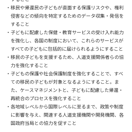
移民や帰還民の子どもが直面する保護リスクや、権利
侵害などの傾向を特定するためのデータ収集・発信を
すること
子どもに配慮した保健・教育サービスの受け入れ能力
を強化し、各国の制度において、これらのサービスが
すべての子どもに包括的に届けられるようにすること
移民の子どもを支援するため、人道支援関係者らの協
力を強化すること
子どもの保護や社会保護制度を強化することで、すべ
ての移民の子どもが対象となるようにすること。ま
た、ケースマネジメントと、子どもに配慮した帰還・
再統合のプロセスを強化すること
各地域レベルから国際レベルに至るまで、政策や制度
に影響を与え、関連する人道支援機関や開発機関、各
国政府当局との協力を促すこと