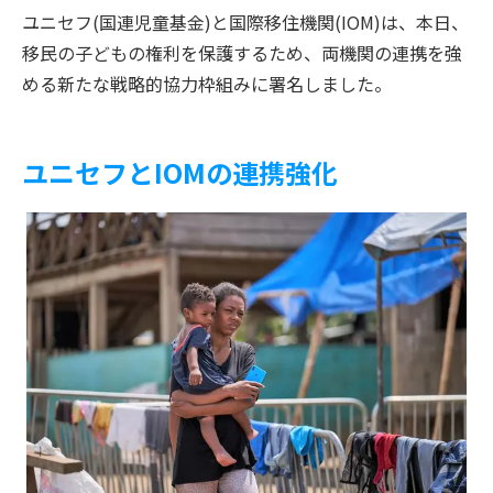
ユニセフ(国連児童基金)と国際移住機関(IOM)は、本日、
移民の子どもの権利を保護するため、両機関の連携を強
める新たな戦略的協力枠組みに署名しました。
ユニセフとIOMの連携強化