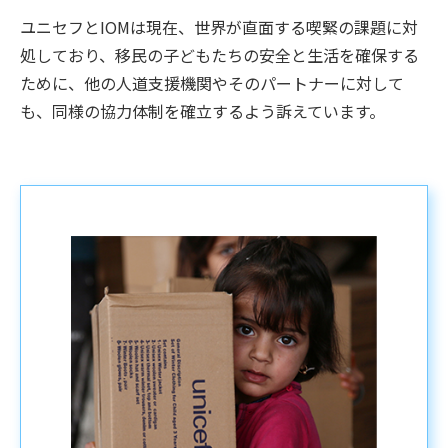
ユニセフとIOMは現在、世界が直面する喫緊の課題に対
処しており、移民の子どもたちの安全と生活を確保する
ために、他の人道支援機関やそのパートナーに対して
も、同様の協力体制を確立するよう訴えています。