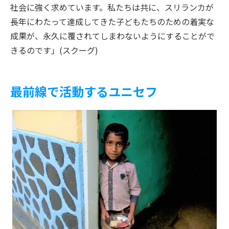
社会に強く求めています。私たちは共に、スリランカが
長年にわたって達成してきた子どもたちのための着実な
成果が、永久に覆されてしまわないようにすることがで
きるのです」(スクーグ)
最前線で活動するユニセフ