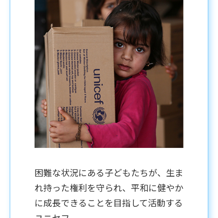
困難な状況にある子どもたちが、生ま
れ持った権利を守られ、平和に健やか
に成長できることを目指して活動する
ユニセフ。