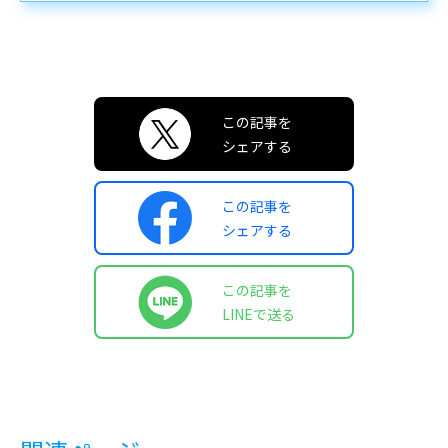
この記事を
シェアする
この記事を
シェアする
この記事を
LINEで送る