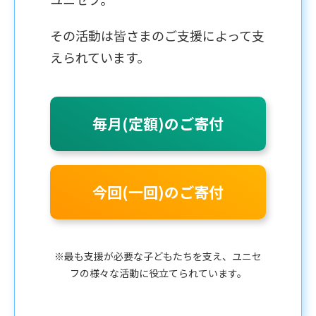
その活動は皆さまのご支援によって支
えられています。
毎月(定額)のご寄付
今回(一回)のご寄付
※最も支援が必要な子どもたちを支え、ユニセ
フの様々な活動に役立てられています。