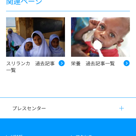
関連ページ
スリランカ 過去記事
栄養 過去記事一覧
一覧
プレスセンター