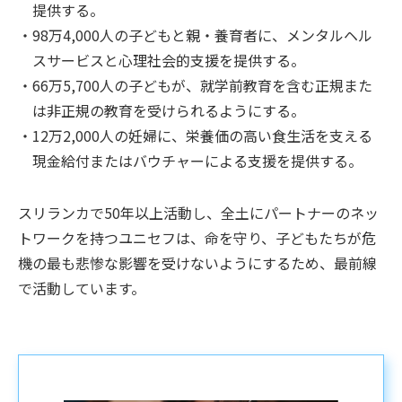
提供する。
98万4,000人の子どもと親・養育者に、メンタルヘル
スサービスと心理社会的支援を提供する。
66万5,700人の子どもが、就学前教育を含む正規また
は非正規の教育を受けられるようにする。
12万2,000人の妊婦に、栄養価の高い食生活を支える
現金給付またはバウチャーによる支援を提供する。
スリランカで50年以上活動し、全土にパートナーのネッ
トワークを持つユニセフは、命を守り、子どもたちが危
機の最も悲惨な影響を受けないようにするため、最前線
で活動しています。