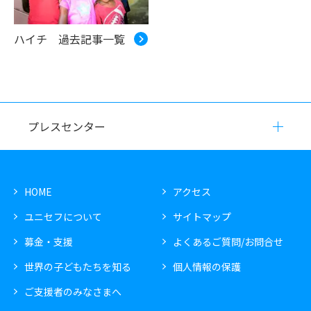
ハイチ 過去記事一覧
プレスセンター
HOME
アクセス
ユニセフについて
サイトマップ
募金・支援
よくあるご質問/お問合せ
世界の子どもたちを知る
個人情報の保護
ご支援者のみなさまへ