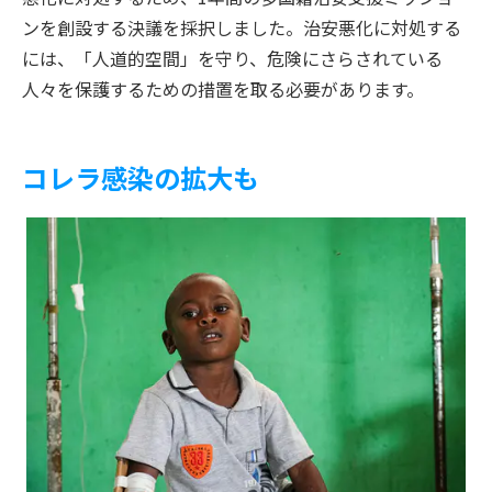
ンを創設する決議を採択しました。治安悪化に対処する
には、「人道的空間」を守り、危険にさらされている
人々を保護するための措置を取る必要があります。
コレラ感染の拡大も