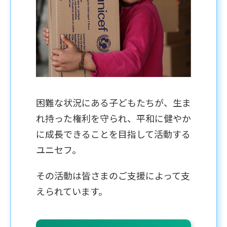
困難な状況にある子どもたちが、生ま
れ持った権利を守られ、平和に健やか
に成長できることを目指して活動する
ユニセフ。
その活動は皆さまのご支援によって支
えられています。