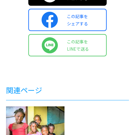
この記事を
シェアする
この記事を
LINEで送る
関連ページ