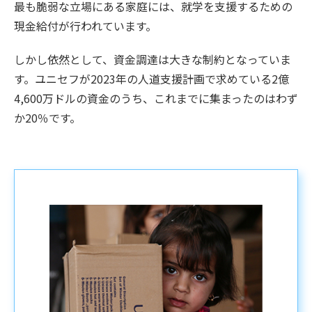
最も脆弱な立場にある家庭には、就学を支援するための
現金給付が行われています。
しかし依然として、資金調達は大きな制約となっていま
す。ユニセフが2023年の人道支援計画で求めている2億
4,600万ドルの資金のうち、これまでに集まったのはわず
か20％です。