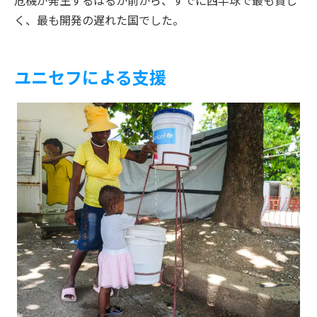
く、最も開発の遅れた国でした。
ユニセフによる支援