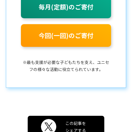
毎月(定額)のご寄付
今回(一回)のご寄付
※最も支援が必要な子どもたちを支え、ユニセ
フの様々な活動に役立てられています。
この記事を
シェアする