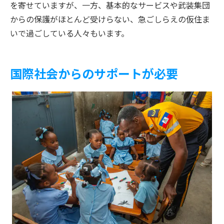
を寄せていますが、一方、基本的なサービスや武装集団
からの保護がほとんど受けらない、急ごしらえの仮住ま
いで過ごしている人々もいます。
国際社会からのサポートが必要