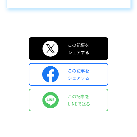
この記事を
シェアする
この記事を
シェアする
この記事を
LINEで送る