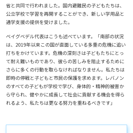
省と共同で行われました。国内避難民の子どもたちは、
公立学校で学習を再開することができ、新しい学用品と
通学支援の提供を受けました。
ベイグベデル代表はこうも述べています。「南部の状況
は、2019年以来この国が直面している多重の危機に追い
打ちをかけています。危機の深刻さは子どもたちにとっ
て耐え難いものであり、彼らの苦しみを阻止するために
さらに多くの行動を取らなければなりません。私たちは
即時の停戦と子どもと市民の保護を求めます。レバノン
のすべての子どもが学校で学び、身体的・精神的被害か
ら守られ、健やかに成長して社会に貢献する機会を得ら
れるよう、私たちは更なる努力を重ねるべきです」