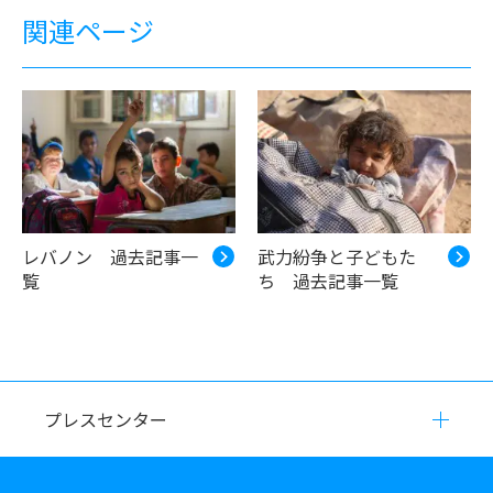
関連ページ
レバノン 過去記事一
武力紛争と子どもた
覧
ち 過去記事一覧
プレスセンター