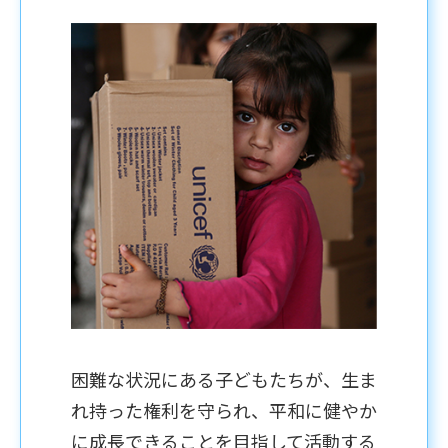
困難な状況にある子どもたちが、生ま
れ持った権利を守られ、平和に健やか
に成長できることを目指して活動する