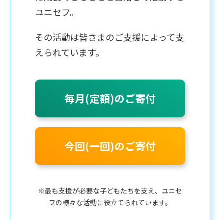
ユニセフ。
その活動は皆さまのご支援によって支
えられています。
毎月(定額)のご寄付
今回(一回)のご寄付
※最も支援が必要な子どもたちを支え、ユニセ
フの様々な活動に役立てられています。