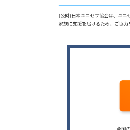
(公財)日本ユニセフ協会は、ユ
家族に支援を届けるため、ご協力
全国