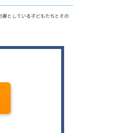
を必要としている子どもたちとその