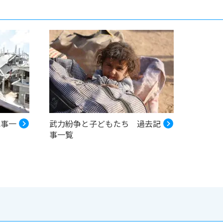
記事一
武力紛争と子どもたち 過去記
事一覧