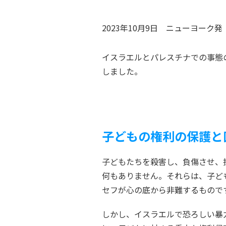
2023年10月9日
ニューヨーク
発
イスラエルとパレスチナでの事態
しました。
子どもの権利の保護と
子どもたちを殺害し、負傷させ、
何もありません。それらは、子ど
セフが心の底から非難するもので
しかし、イスラエルで恐ろしい暴