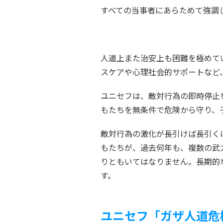
すべての当事者にあらためて強調
人道上また治安上も困難を極めて
スケアや心理社会的サポートなど
ユニセフは、敵対行為の即時停止
もたちを無条件で危険から守り、
敵対行為の激化が長引けば長引く
もたちが、過去何年も、複数の武
りともいてはなりません。長期的
す。
ユニセフ「ガザ人道危