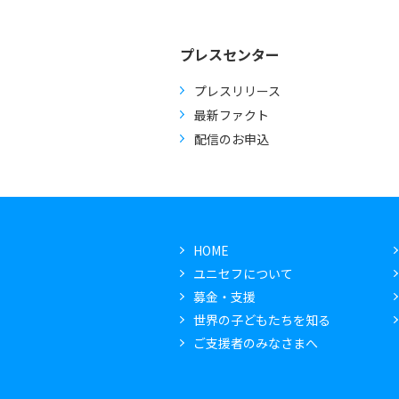
プレスセンター
プレスリリース
最新ファクト
配信のお申込
HOME
ユニセフについて
募金・支援
世界の子どもたちを知る
ご支援者のみなさまへ