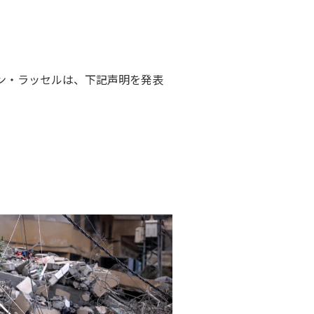
ン・ラッセルは、下記声明を発表