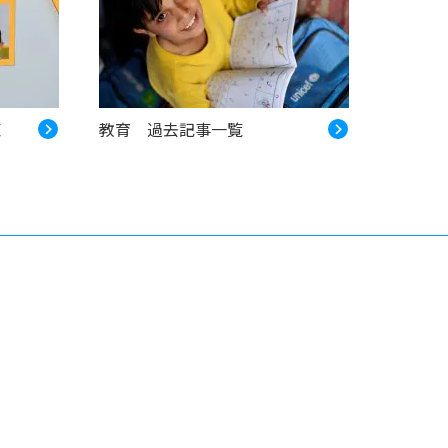
覧
教育 過去記事一覧