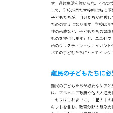
す。避難生活を強いられ、不安定
して、学校が果たす役割は特に重
子どもたちが、自分たちが経験し
ための支えになります。学校はま
性の形成など、子どもたちの健康
ものを提供します」と、ユニセフ
所のクリスティン・ヴァイガント
べての子どもたちにとってインク
難民の子どもたちに必
難民の子どもたちが必要なケアと
は、アルメニア政府や他の人道支
ニセフはこれまでに、「箱の中の
キットを含む、教育分野の緊急支