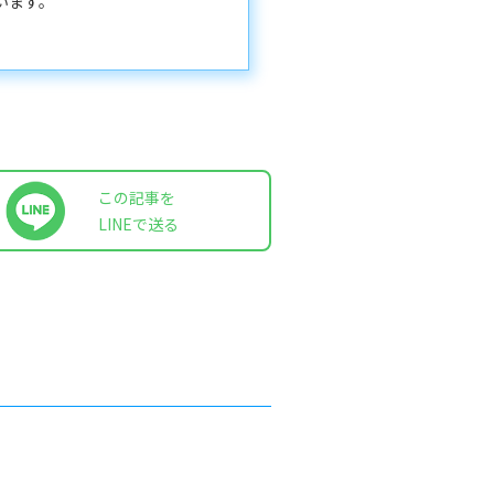
います。
この記事を
LINEで送る