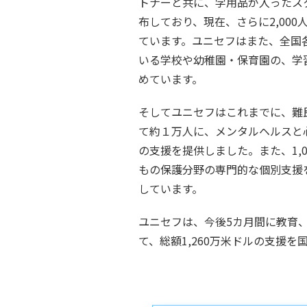
トナーと共に、学用品が入ったスク
布しており、現在、さらに2,00
ています。ユニセフはまた、全国
いる学校や幼稚園・保育園の、学
めています。
そしてユニセフはこれまでに、難
て約１万人に、メンタルヘルスと
の支援を提供しました。また、1,
もの保護分野の専門的な個別支援を
しています。
ユニセフは、今後5カ月間に教育
て、総額1,260万米ドルの支援