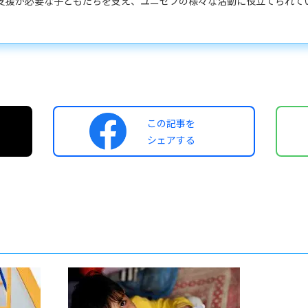
支援が必要な子どもたちを支え、ユニセフの様々な活動に役立てられて
この記事を
シェアする