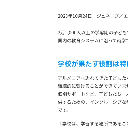
2023年10月24日
ジュネーブ／
2万1,000人以上の学齢期の子
国内の教育システムに沿って就学
学校が果たす役割は特
アルメニアへ逃れてきた子どもた
継続的に受けることができていま
個別サポートなど、子どもたち一
供するための、インクルーシブな
です。
「学校は、学習する場所であるこ