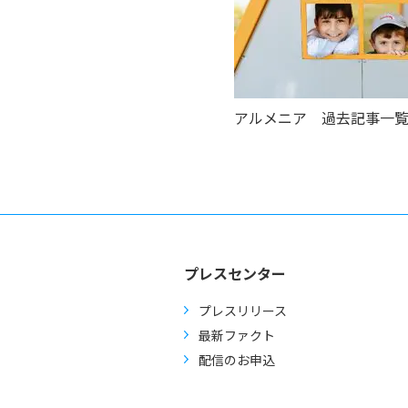
アルメニア 過去記事一
プレスセンター
プレスリリース
最新ファクト
配信のお申込