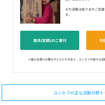
その活動は皆さまのご支援
す。
毎月(定額)のご寄付
今
※最も支援が必要な子どもたちを支え、ユニセフの様々な活
ユニセフの主な活動分野ト