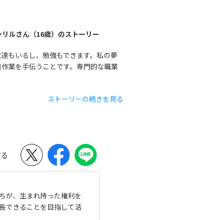
リルさん（16歳）のストーリー
友達もいるし、勉強もできます。私の夢
農作業を手伝うことです。専門的な職業
ストーリーの続きを見る
する
ちが、生まれ持った権利を
長できることを目指して活