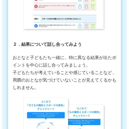
２．結果について話し合ってみよう
おとなと子どもたち一緒に、特に異なる結果が出たポ
イントを中心に話し合ってみましょう。
子どもたちが考えていることや感じていることなど、
周囲のおとなが気づけていないことが見えてくるかも
しれません。