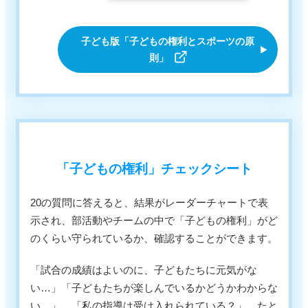
子ども版「子どもの権利とスポーツの原
則」
「子どもの権利」チェックシート
20の質問に答えると、結果がレーダーチャートで表
示され、部活動やチームの中で「子どもの権利」がど
のくらい守られているか、確認することができます。
「試合の成績はよいのに、子どもたちに元気がな
い…」「子どもたちが楽しんでいるかどうかわからな
い…」、「私の指導は受け入れられている？」。たと