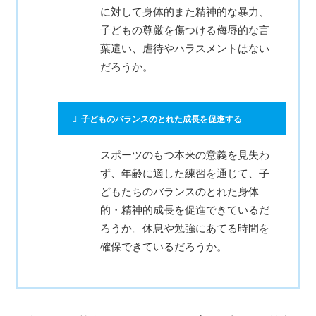
に対して身体的また精神的な暴力、
子どもの尊厳を傷つける侮辱的な言
葉遣い、虐待やハラスメントはない
だろうか。
子どものバランスのとれた成長を促進する
スポーツのもつ本来の意義を見失わ
ず、年齢に適した練習を通じて、子
どもたちのバランスのとれた身体
的・精神的成長を促進できているだ
ろうか。休息や勉強にあてる時間を
確保できているだろうか。