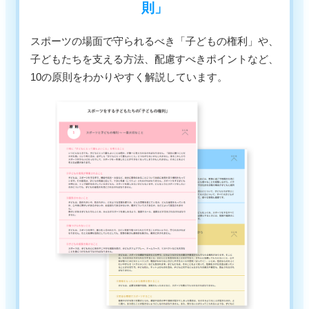
則」
スポーツの場面で守られるべき「子どもの権利」や、
子どもたちを支える方法、配慮すべきポイントなど、
10の原則をわかりやすく解説しています。