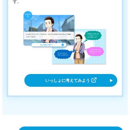
す。
いっしょに考えてみよう