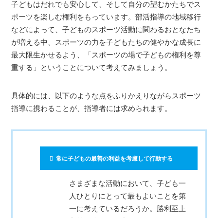
子どもはだれでも安心して、そして自分の望むかたちでス
ポーツを楽しむ権利をもっています。部活指導の地域移行
などによって、子どものスポーツ活動に関わるおとなたち
が増える中、スポーツの力を子どもたちの健やかな成長に
最大限生かせるよう、「スポーツの場で子どもの権利を尊
重する」ということについて考えてみましょう。
具体的には、以下のような点をふりかえりながらスポーツ
指導に携わることが、指導者には求められます。
常に子どもの最善の利益を考慮して行動する
さまざまな活動において、子ども一
人ひとりにとって最もよいことを第
一に考えているだろうか。勝利至上