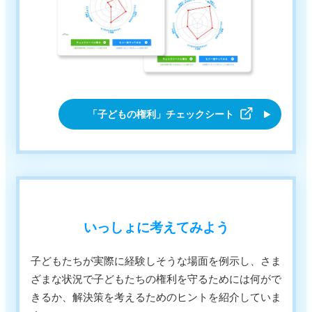
「子どもの権利」チェックシート
いっしょに考えてみよう
子どもたちが実際に経験しそうな場面を例示し、さま
ざまな状況で子どもたちの権利を守るためには何がで
きるか、解決策を考えるためのヒントを紹介していま