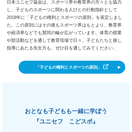
日本ユニセフ協会は、スポーツ界や教育界の方々とも協力
し、子どものスポーツに関わる人びとの行動指針として
2018年に「子どもの権利とスポーツの原則」を策定しまし
た。この原則にはその後もスポーツ界はもとより、教育界
や経済界などでも賛同の輪が広がっています。体育の授業
や部活動などを通して教育現場で日々、子どもたちと接し
指導にあたる先生方も、ぜひ目を通してみてください。
「子どもの権利とスポーツの原則」
おとなも子どもも一緒に学ぼう
『ユニセフ こどスポ』