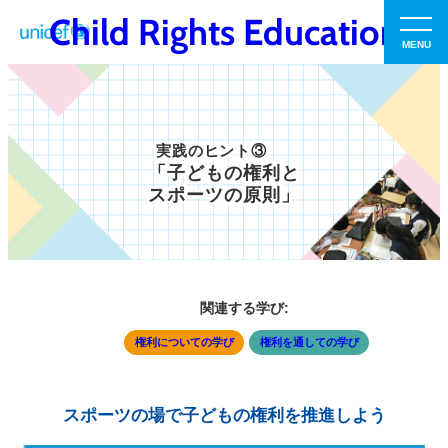
Child Rights Education
実践のヒント③
「子どもの権利と
スポーツの原則」
関連する学び:
権利についての学び
権利を通しての学び
スポーツの場で子どもの権利を推進しよう