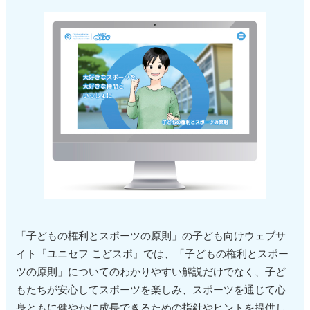
「子どもの権利とスポーツの原則」の子ども向けウェブサ
イト『ユニセフ こどスポ』では、「子どもの権利とスポー
ツの原則」についてのわかりやすい解説だけでなく、子ど
もたちが安心してスポーツを楽しみ、スポーツを通じて心
身ともに健やかに成長できるための指針やヒントを提供し