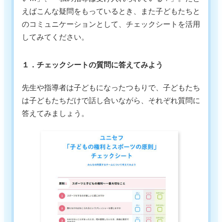
えばこんな疑問をもっているとき、また子どもたちと
のコミュニケーションとして、チェックシートを活用
してみてください。
１．チェックシートの質問に答えてみよう
先生や指導者は子どもになったつもりで、子どもたち
は子どもたちだけで話し合いながら、それぞれ質問に
答えてみましょう。