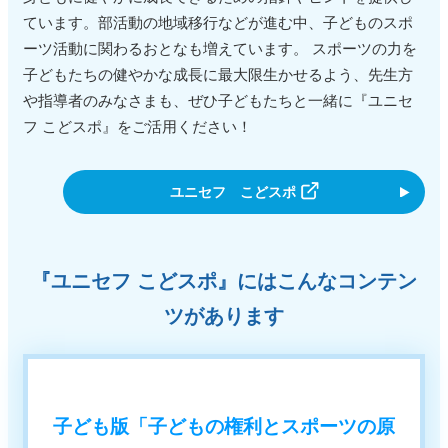
ています。部活動の地域移行などが進む中、子どものスポ
ーツ活動に関わるおとなも増えています。 スポーツの力を
子どもたちの健やかな成長に最大限生かせるよう、先生方
や指導者のみなさまも、ぜひ子どもたちと一緒に『ユニセ
フ こどスポ』をご活用ください！
ユニセフ こどスポ
『ユニセフ こどスポ』にはこんなコンテン
ツがあります
子ども版「子どもの権利とスポーツの原