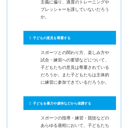
主義に偏り、過度のトレーニングや
プレッシャーを課していないだろう
か。
子どもの意見を尊重する
スポーツとの関わり方、楽しみ方や
試合・練習への要望などについて、
子どもたちの意見は尊重されている
だろうか。また子どもたちは主体的
に練習に参加できているだろうか。
子どもを暴力や虐待などから保護する
スポーツの指導・練習・競技などの
あらゆる過程において、子どもたち