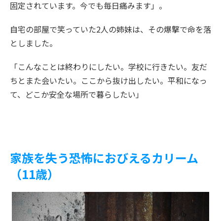
固定されています。今でも毎日痛みます」。
自宅の部屋で笑っていた2人の姉妹は、その爆撃で命を落
としました。
「こんなことは終わりにしたい。学校に行きたい。友だ
ちとまた会いたい。ここから抜け出したい。平和になっ
て、どこか安全な場所で暮らしたい」
家族を失う恐怖におびえるカリーム
（11歳）