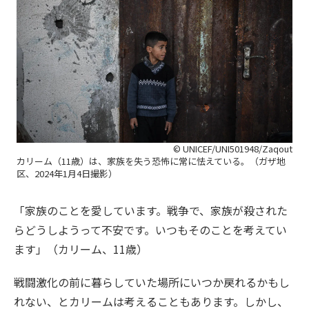
© UNICEF/UNI501948/Zaqout
カリーム（11歳）は、家族を失う恐怖に常に怯えている。（ガザ地
区、2024年1月4日撮影）
「家族のことを愛しています。戦争で、家族が殺された
らどうしようって不安です。いつもそのことを考えてい
ます」（カリーム、11歳）
戦闘激化の前に暮らしていた場所にいつか戻れるかもし
れない、とカリームは考えることもあります。しかし、