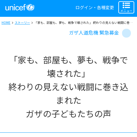
ログイン・各種変更
メニュー
HOME
ストーリー
「家も、部屋も、夢も、戦争で壊された」 終わりの見えない戦闘に巻き込まれた ガザの子どもたちの声
ガザ人道危機 緊急募金
「家も、部屋も、夢も、戦争で
壊された」
終わりの見えない戦闘に巻き込
まれた
ガザの子どもたちの声