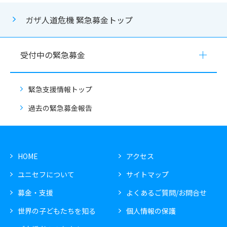
ガザ人道危機 緊急募金トップ
受付中の緊急募金
緊急支援情報トップ
過去の緊急募金報告
HOME
アクセス
ユニセフについて
サイトマップ
募金・支援
よくあるご質問/お問合せ
世界の子どもたちを知る
個人情報の保護