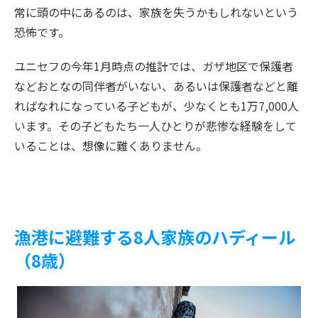
常に頭の中にあるのは、家族を失うかもしれないという
恐怖です。
ユニセフの今年1月時点の推計では、ガザ地区で保護者
などおとなの同伴者がいない、あるいは保護者などと離
ればなれになっている子どもが、少なくとも1万7,000人
います。その子どもたち一人ひとりが悲惨な経験をして
いることは、想像に難くありません。
漁港に避難する8人家族のハディール
（8歳）