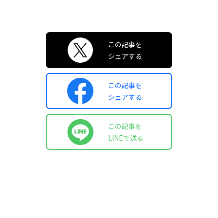
この記事を
シェアする
この記事を
シェアする
この記事を
LINEで送る