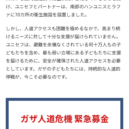
け、ユニセフとパートナーは、南部のハンユニスとラフ
ァに70カ所の衛生施設を設置しました。
しかし、人道アクセスも困難を極めるなかで、高まり続
けるニーズに対して十分な支援が届けられていません。
ユニセフは、避難を余儀なくされている何十万人もの子
どもたちを含め、最も弱い立場にある子どもたちに支援
を届けるために、安全が確保された人道アクセスを必要
としています。ガザの子どもたちには、持続的な人道的
停戦が、今こそ必要なのです。
ガザ人道危機 緊急募金