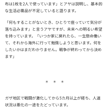
布は1枚を2人で使っています」とアヤは説明し、基本的
な生活必需品が不足していると語ります。
「何もすることがないとき、ひとりで座っていて気分が
落ち込みます」と言うアヤですが、未来への明るい希望
を持っています。「いつか家に戻れたら、一生懸命働い
て、それから海外に行って勉強しようと思います。何を
したいかはまだわかりません。戦争が終わってから決め
ます」
ガザ地区で戦闘が激化してから5カ月以上が経ち、人道
状況は悪化の一途をたどっています。