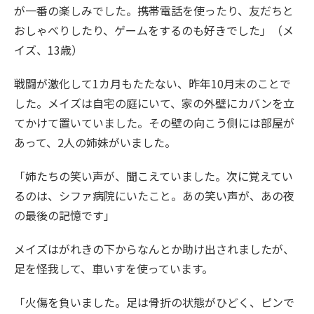
が一番の楽しみでした。携帯電話を使ったり、友だちと
おしゃべりしたり、ゲームをするのも好きでした」（メ
イズ、13歳）
戦闘が激化して1カ月もたたない、昨年10月末のことで
した。メイズは自宅の庭にいて、家の外壁にカバンを立
てかけて置いていました。その壁の向こう側には部屋が
あって、2人の姉妹がいました。
「姉たちの笑い声が、聞こえていました。次に覚えてい
るのは、シファ病院にいたこと。あの笑い声が、あの夜
の最後の記憶です」
メイズはがれきの下からなんとか助け出されましたが、
足を怪我して、車いすを使っています。
「火傷を負いました。足は骨折の状態がひどく、ピンで