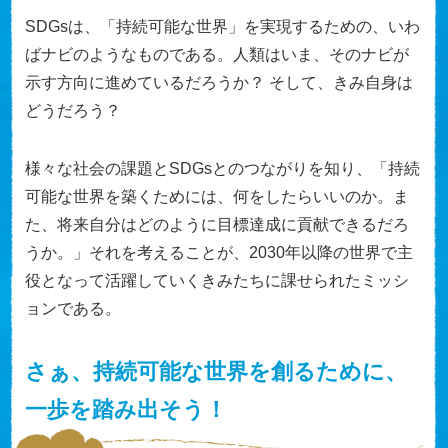
SDGsは、「持続可能な世界」を実現するための、いわ
ばナビのようなものである。人類はいま、そのナビが
示す方向に進めているだろうか？ そして、きみ自身は
どうだろう？
様々な社会の課題とSDGsとのつながりを知り、「持続
可能な世界を築くためには、何をしたらいいのか。ま
た、将来自分はどのように目標達成に貢献できるだろ
うか。」それを考えることが、2030年以降の世界で主
役となって活躍していくきみたちに課せられたミッシ
ョンである。
さぁ、持続可能な世界を創るために、
一歩を踏み出そう！