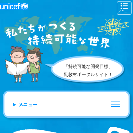
メニュー
「持続可能な開発目標」
副教材ポータルサイト！
メニュー