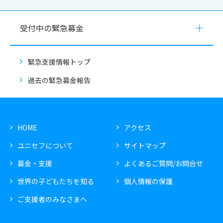
受付中の緊急募金
緊急支援情報トップ
過去の緊急募金報告
HOME
アクセス
ユニセフについて
サイトマップ
募金・支援
よくあるご質問/お問合せ
世界の子どもたちを知る
個人情報の保護
ご支援者のみなさまへ