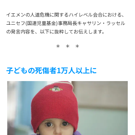
イエメンの人道危機に関するハイレベル会合における、
ユニセフ(国連児童基金)事務局長キャサリン・ラッセル
の発言内容を、以下に抜粋してお伝えします。
＊ ＊ ＊
子どもの死傷者1万人以上に