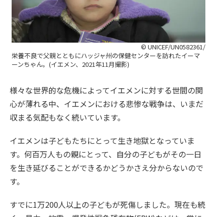
© UNICEF/UN0582361/
栄養不良で父親とともにハッジャ州の保健センターを訪れたイーマ
ーンちゃん。(イエメン、2021年11月撮影)
様々な世界的な危機によってイエメンに対する世間の関
心が薄れる中、イエメンにおける悲惨な戦争は、いまだ
収まる気配もなく続いています。
イエメンは子どもたちにとって生き地獄となっていま
す。何百万人もの親にとって、自分の子どもがその一日
を生き延びることができるかどうかさえ分からないので
す。
すでに1万200人以上の子どもが死傷しました。現在も続