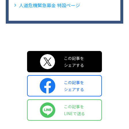
人道危機緊急募金 特設ページ
この記事を
シェアする
この記事を
シェアする
この記事を
LINEで送る