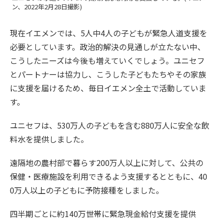
ン、2022年2月28日撮影)
現在イエメンでは、5人中4人の子どもが緊急人道支援を
必要としています。政治的解決の見通しが立たない中、
こうしたニーズは今後も増えていくでしょう。ユニセフ
とパートナーは協力し、こうした子どもたちやその家族
に支援を届けるため、毎日イエメン全土で活動していま
す。
ユニセフは、530万人の子どもを含む880万人に安全な飲
料水を提供しました。
遠隔地の農村部で暮らす200万人以上に対して、公共の
保健・医療施設を利用できるよう支援するとともに、40
0万人以上の子どもに予防接種をしました。
四半期ごとに約140万世帯に緊急現金給付支援を提供