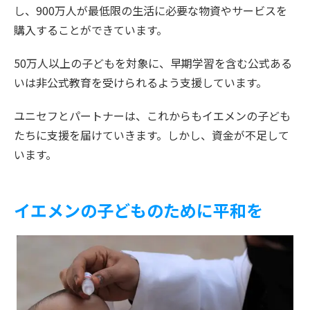
し、900万人が最低限の生活に必要な物資やサービスを
購入することができています。
50万人以上の子どもを対象に、早期学習を含む公式ある
いは非公式教育を受けられるよう支援しています。
ユニセフとパートナーは、これからもイエメンの子ども
たちに支援を届けていきます。しかし、資金が不足して
います。
イエメンの子どものために平和を