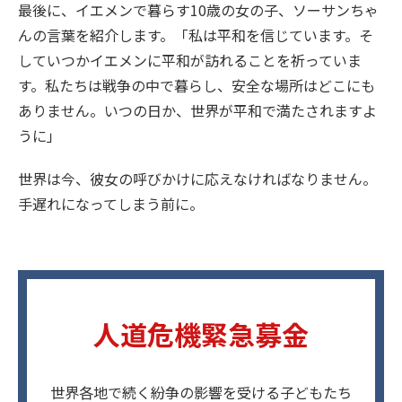
最後に、イエメンで暮らす10歳の女の子、ソーサンちゃ
んの言葉を紹介します。「私は平和を信じています。そ
していつかイエメンに平和が訪れることを祈っていま
す。私たちは戦争の中で暮らし、安全な場所はどこにも
ありません。いつの日か、世界が平和で満たされますよ
うに」
世界は今、彼女の呼びかけに応えなければなりません。
手遅れになってしまう前に。
人道危機緊急募金
世界各地で続く紛争の影響を受ける子どもたち