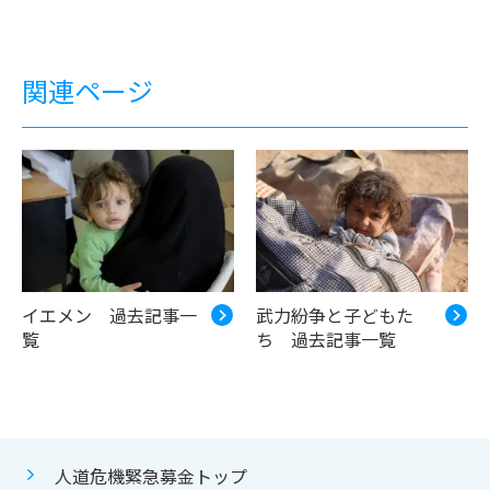
関連ページ
イエメン 過去記事一
武力紛争と子どもた
覧
ち 過去記事一覧
人道危機緊急募金トップ