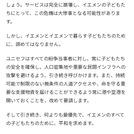
しょう。サービスは完全に崩壊し、イエメンの子どもた
ちにとって、この危機は大惨事となる可能性がありま
す。
しかし、イエメンとイエメンで暮らす子どもたちのため
に、諦めてはなりません。
ユニセフはすべての紛争当事者に対し、常に子どもたち
の安全を確保し、人口密集地や重要な民間インフラへの
攻撃を避けるよう、引き続き呼びかけます。また、持続
可能で制限のない無条件の人道アクセスや、命を守る重
要な支援物資を届けることができるよう常に港や空港を
開いておくことを、改めて要請します。
そして引き続き、何よりも最優先で、イエメンのすべて
の子どもたちのために、平和を求めます。