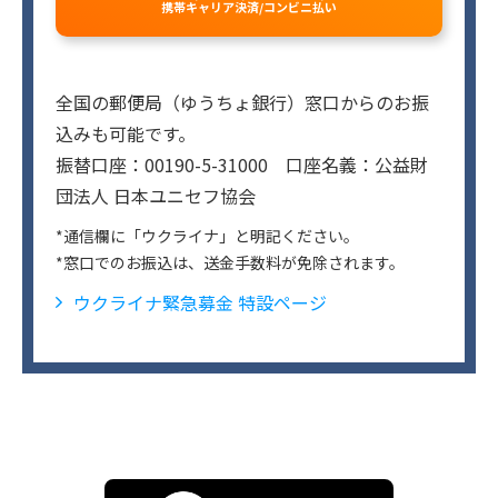
携帯キャリア決済/コンビニ払い
全国の郵便局（ゆうちょ銀行）窓口からのお振
込みも可能です。
振替口座：00190-5-31000 口座名義：公益財
団法人 日本ユニセフ協会
*通信欄に「ウクライナ」と明記ください。
*窓口でのお振込は、送金手数料が免除されます。
ウクライナ緊急募金 特設ページ