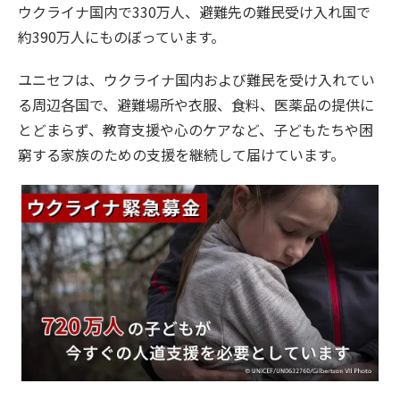
ウクライナ国内で330万人、避難先の難民受け入れ国で
約390万人にものぼっています。
ユニセフは、ウクライナ国内および難民を受け入れてい
る周辺各国で、避難場所や衣服、食料、医薬品の提供に
とどまらず、教育支援や心のケアなど、子どもたちや困
窮する家族のための支援を継続して届けています。