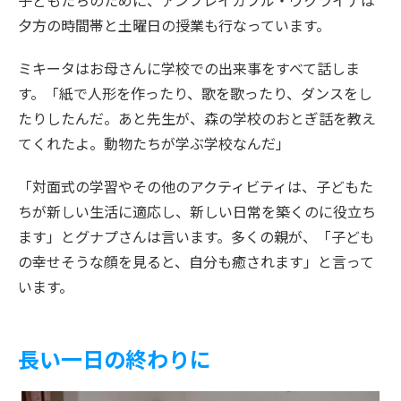
子どもたちのために、アンブレイカブル・ウクライナは
夕方の時間帯と土曜日の授業も行なっています。
ミキータはお母さんに学校での出来事をすべて話しま
す。「紙で人形を作ったり、歌を歌ったり、ダンスをし
たりしたんだ。あと先生が、森の学校のおとぎ話を教え
てくれたよ。動物たちが学ぶ学校なんだ」
「対面式の学習やその他のアクティビティは、子どもた
ちが新しい生活に適応し、新しい日常を築くのに役立ち
ます」とグナプさんは言います。多くの親が、「子ども
の幸せそうな顔を見ると、自分も癒されます」と言って
います。
長い一日の終わりに