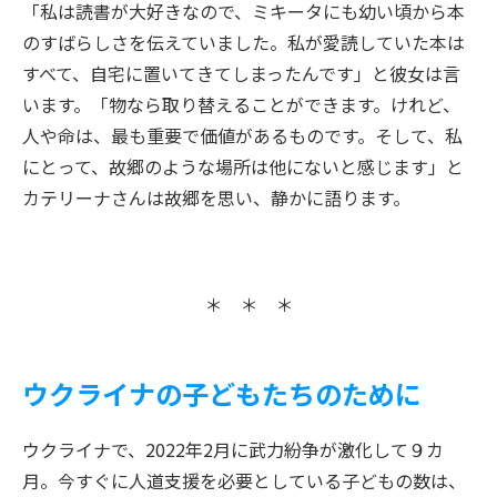
「私は読書が大好きなので、ミキータにも幼い頃から本
のすばらしさを伝えていました。私が愛読していた本は
すべて、自宅に置いてきてしまったんです」と彼女は言
います。「物なら取り替えることができます。けれど、
人や命は、最も重要で価値があるものです。そして、私
にとって、故郷のような場所は他にないと感じます」と
カテリーナさんは故郷を思い、静かに語ります。
＊ ＊ ＊
ウクライナの子どもたちのために
ウクライナで、2022年2月に武力紛争が激化して９カ
月。今すぐに人道支援を必要としている子どもの数は、