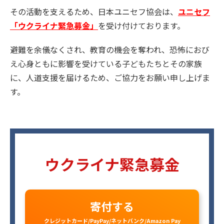
その活動を支えるため、日本ユニセフ協会は、
ユニセフ
「ウクライナ緊急募金」
を受け付けております。
避難を余儀なくされ、教育の機会を奪われ、恐怖におび
え心身ともに影響を受けている子どもたちとその家族
に、人道支援を届けるため、ご協力をお願い申し上げま
す。
ウクライナ緊急募金
寄付する
クレジットカード/PayPay/ネットバンク/Amazon Pay