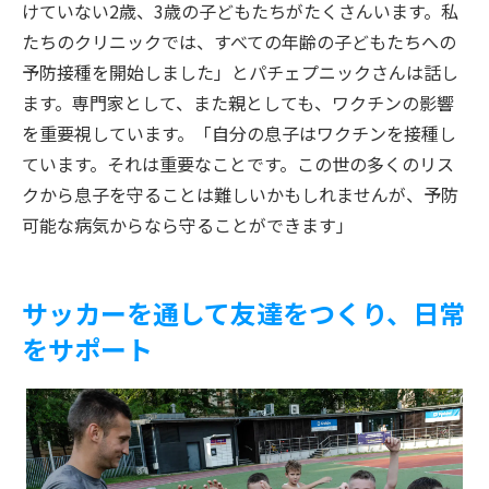
けていない2歳、3歳の子どもたちがたくさんいます。私
たちのクリニックでは、すべての年齢の子どもたちへの
予防接種を開始しました」とパチェプニックさんは話し
ます。専門家として、また親としても、ワクチンの影響
を重要視しています。「自分の息子はワクチンを接種し
ています。それは重要なことです。この世の多くのリス
クから息子を守ることは難しいかもしれませんが、予防
可能な病気からなら守ることができます」
サッカーを通して友達をつくり、日常
をサポート