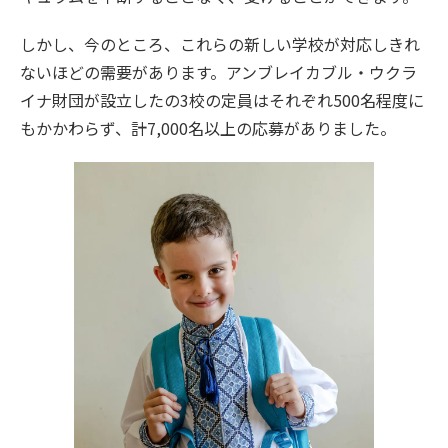
しかし、今のところ、これらの新しい学校が対応しきれ
ないほどの需要があります。アンブレイカブル・ウクラ
イナ財団が設立したの3校の定員はそれぞれ500名程度に
もかかわらず、計7,000名以上の応募がありました。