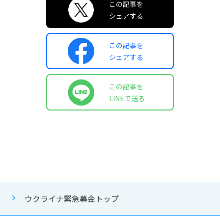
この記事を
シェアする
この記事を
シェアする
この記事を
LINEで送る
ウクライナ緊急募金トップ