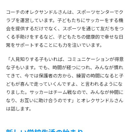
コーチのオレクサンドルさんは、スポーツセンターでク
ラブを運営しています。子どもたちにサッカーをする機
会を提供するだけでなく、スポーツを通じて友だちをつ
くる手助けをするなど、子どもたちの健康的で幸せな日
常をサポートすることにも力を注いでいます。
「人見知りする子もいれば、コミュニケーションが得意
な子もいます。でも、時間が経つにつれ、みんなが慣れ
てきて、今では保護者の方から、練習の時間になると子
どもが喜んで走っていくんですよ、と言われるようにな
りました。サッカーはチーム戦なので、みんなが仲間に
なり、お互いに助け合うのです」とオレクサンドルさん
は話します。