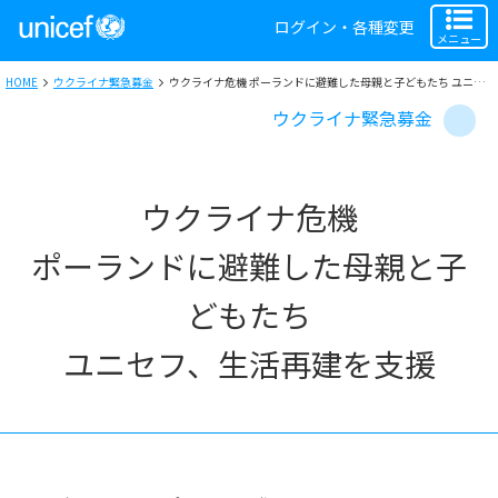
ログイン・各種変更
メニュー
HOME
ウクライナ緊急募金
ウクライナ危機 ポーランドに避難した母親と子どもたち ユニセフ、生活再建を支援
ウクライナ緊急募金
ウクライナ危機
ポーランドに避難した母親と子
どもたち
ユニセフ、生活再建を支援