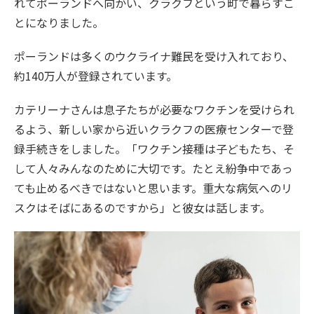
れてポーランドへ向かい、クラクフという町で暮らすこ
とになりました。
ポーランドは多くのウクライナ難民を受け入れており、
約140万人が登録されています。
カテリーナさんは息子たちが必要なワクチンを受けられ
るよう、新しい家から近いクラクフの医療センターで登
録手続きをしました。「ワクチン接種は子どもたち、そ
して人々みんなのために大切です。たとえ紛争中であっ
ても止めるべきではないと思います。重大な病気へのリ
スクはそばにあるのですから」と彼女は話します。