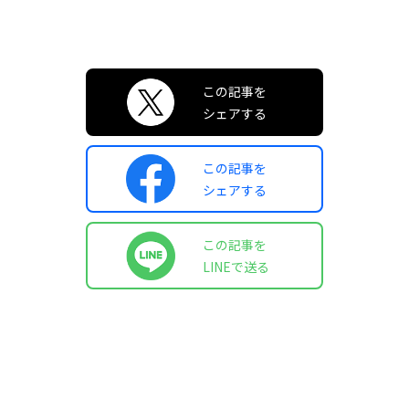
この記事を
シェアする
この記事を
シェアする
この記事を
LINEで送る