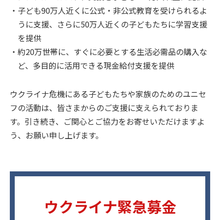
子ども90万人近くに公式・非公式教育を受けられるよ
うに支援、さらに50万人近くの子どもたちに学習支援
を提供
約20万世帯に、すぐに必要とする生活必需品の購入な
ど、多目的に活用できる現金給付支援を提供
ウクライナ危機にある子どもたちや家族のためのユニセ
フの活動は、皆さまからのご支援に支えられておりま
す。引き続き、ご関心とご協力をお寄せいただけますよ
う、お願い申し上げます。
ウクライナ緊急募金