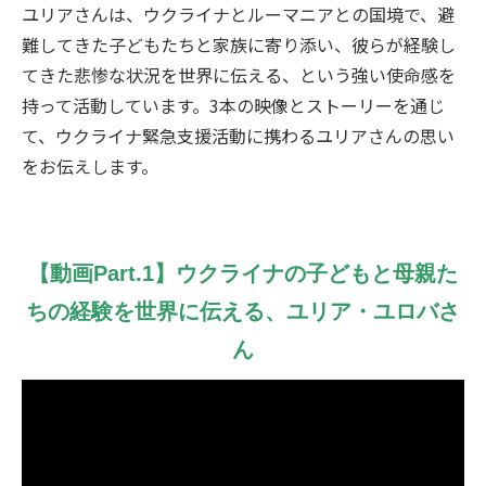
ユリアさんは、ウクライナとルーマニアとの国境で、避
難してきた子どもたちと家族に寄り添い、彼らが経験し
てきた悲惨な状況を世界に伝える、という強い使命感を
持って活動しています。3本の映像とストーリーを通じ
て、ウクライナ緊急支援活動に携わるユリアさんの思い
をお伝えします。
【動画Part.1】ウクライナの子どもと母親た
ちの経験を世界に伝える、ユリア・ユロバさ
ん