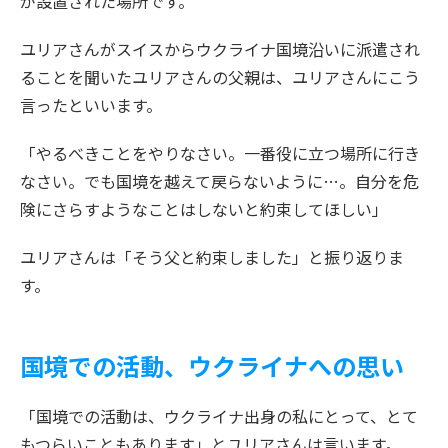
が設置された場所です。
ユリアさんがスイスからウクライナ国境沿いに派遣され
ることを聞いたユリアさんの父親は、ユリアさんにこう
言ったといいます。
「やるべきことをやりなさい。一番役に立つ場所に行き
なさい。でも国境を越えて戻らないように…。自分を危
険にさらすようなことはしないと約束してほしい」
ユリアさんは「そう父と約束しました」と振り返りま
す。
国境での活動、ウクライナへの思い
「国境での活動は、ウクライナ出身の私にとって、とて
もつらいこともあります」とユリアさんは言います。