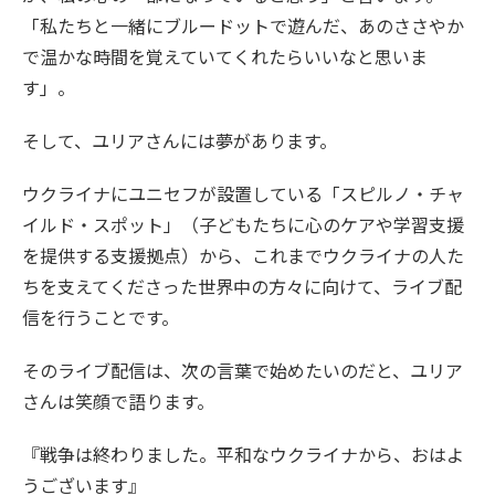
「私たちと一緒にブルードットで遊んだ、あのささやか
で温かな時間を覚えていてくれたらいいなと思いま
す」。
そして、ユリアさんには夢があります。
ウクライナにユニセフが設置している「スピルノ・チャ
イルド・スポット」（子どもたちに心のケアや学習支援
を提供する支援拠点）から、これまでウクライナの人た
ちを支えてくださった世界中の方々に向けて、ライブ配
信を行うことです。
そのライブ配信は、次の言葉で始めたいのだと、ユリア
さんは笑顔で語ります。
『戦争は終わりました。平和なウクライナから、おはよ
うございます』