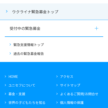
ウクライナ緊急募金トップ
受付中の緊急募金
緊急支援情報トップ
過去の緊急募金報告
HOME
アクセス
ユニセフについて
サイトマップ
募金・支援
よくあるご質問/お問合せ
世界の子どもたちを知る
個人情報の保護