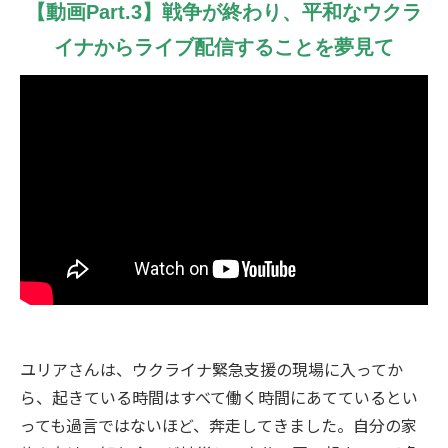
【動画Part.3】戦争が終わり、平和なウクラ
イナからライブ配信することを夢見て
ユリアさんは、ウクライナ緊急支援の現場に入ってか
ら、起きている時間はすべて働く時間にあてているとい
っても過言ではないほど、奔走してきました。自分の家