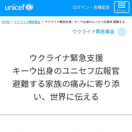
ログイン・各種変更
メニュー
HOME
ウクライナ緊急募金
ウクライナ緊急支援：キーウ出身のユニセフ広報官 避難する家族の痛みに寄り添い、世界に伝える
ウクライナ緊急募金
ウクライナ緊急支援
キーウ出身のユニセフ広報官
避難する家族の痛みに寄り添
い、世界に伝える