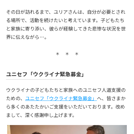
その日が訪れるまで、ユリアさんは、自分が必要とされ
る場所で、活動を続けたいと考えています。子どもたち
と家族に寄り添い、彼らが経験してきた悲惨な状況を世
界に伝えながら…。
ユニセフ「ウクライナ緊急募金」
ウクライナの子どもたちと家族へのユニセフ人道支援の
ための、
ユニセフ「ウクライナ緊急募金」
へ、皆さまか
ら多くのあたたかいご支援をいただいております。改め
まして、深く感謝申し上げます。