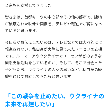
と家族を支援してきました。
皆さまは、首都キーウの中心部やその他の都市で、建物
が破壊された映像や画像を、テレビや報道でご覧になっ
ていると思います。
今日私がお伝えしたいのは、テレビなどでは大々的には
報道されない、私自身が実際に見て来たユニセフの支援
です。ルーマニアやウクライナでユニセフがどのような
緊急支援活動をしているのか、そして、そこで出会った
子どもたち、ウクライナの人々の思いなど、私自身の経
験を通じてお話しできたらと思います。
「この戦争を止めたい、ウクライナの
未来を再建したい」