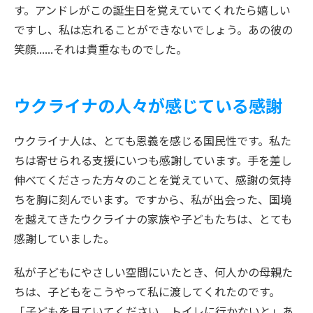
す。アンドレがこの誕生日を覚えていてくれたら嬉しい
ですし、私は忘れることができないでしょう。あの彼の
笑顔......それは貴重なものでした。
ウクライナの人々が感じている感謝
ウクライナ人は、とても恩義を感じる国民性です。私た
ちは寄せられる支援にいつも感謝しています。手を差し
伸べてくださった方々のことを覚えていて、感謝の気持
ちを胸に刻んでいます。ですから、私が出会った、国境
を越えてきたウクライナの家族や子どもたちは、とても
感謝していました。
私が子どもにやさしい空間にいたとき、何人かの母親た
ちは、子どもをこうやって私に渡してくれたのです。
「子どもを見ていてください、トイレに行かないと」あ