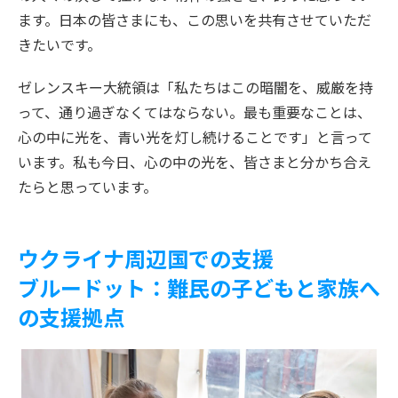
ます。日本の皆さまにも、この思いを共有させていただ
きたいです。
ゼレンスキー大統領は「私たちはこの暗闇を、威厳を持
って、通り過ぎなくてはならない。最も重要なことは、
心の中に光を、青い光を灯し続けることです」と言って
います。私も今日、心の中の光を、皆さまと分かち合え
たらと思っています。
ウクライナ周辺国での支援
ブルードット：
難民の子どもと家族へ
の支援拠点