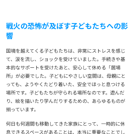
戦火の恐怖が及ぼす子どもたちへの影
響
国境を越えてくる子どもたちは、非常にストレスを感じ
て、涙を流し、ショックを受けていました。手続きや基
本的なサポートを受けたあと、安心して休める「居場
所」が必要でした。子どもにやさしい空間は、母親にと
っても、ようやくたどり着いた、安全でほっと息つける
場所です。子どもたちが守られる場所なのです。遊んだ
り、絵を描いたり学んだりするための、あらゆるものが
揃っています。
何日も何週間も移動してきた家族にとって、一時的に休
息できるスペースがあることは、本当に重要なことでし