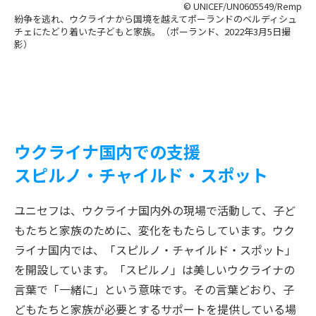
© UNICEF/UN0605549/Remp
紛争を逃れ、ウクライナから国境を越えてポーランドのベルディシュ
チェにたどり着いた子どもと家族。（ポーランド、2022年3月5日撮
影）
ウクライナ国内での支援
スピルノ・チャイルド・スポット
ユニセフは、ウクライナ国内外の現場で活動して、子ど
もたちと家族のために、変化をもたらしています。ウク
ライナ国内では、「スピルノ・チャイルド・スポット」
を開設しています。「スピルノ」は美しいウクライナの
言葉で「一緒に」という意味です。その言葉どおり、子
どもたちと家族が必要とするサポートを提供している場