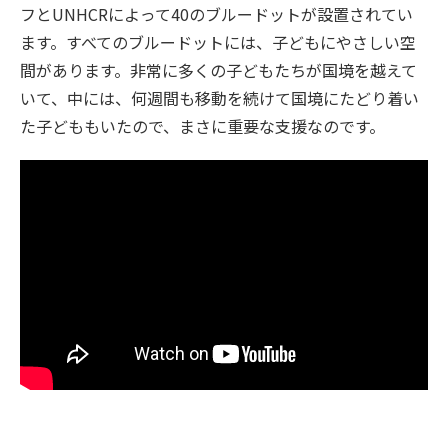
フとUNHCRによって40のブルードットが設置されてい
ます。すべてのブルードットには、子どもにやさしい空
間があります。非常に多くの子どもたちが国境を越えて
いて、中には、何週間も移動を続けて国境にたどり着い
た子どももいたので、まさに重要な支援なのです。