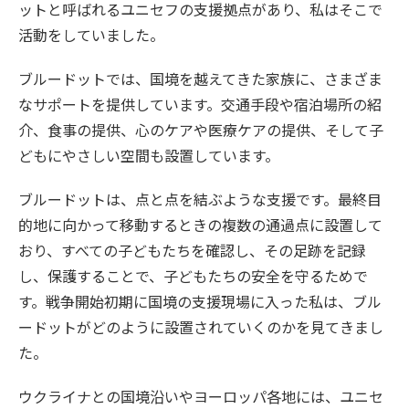
ットと呼ばれるユニセフの支援拠点があり、私はそこで
活動をしていました。
ブルードットでは、国境を越えてきた家族に、さまざま
なサポートを提供しています。交通手段や宿泊場所の紹
介、食事の提供、心のケアや医療ケアの提供、そして子
どもにやさしい空間も設置しています。
ブルードットは、点と点を結ぶような支援です。最終目
的地に向かって移動するときの複数の通過点に設置して
おり、すべての子どもたちを確認し、その足跡を記録
し、保護することで、子どもたちの安全を守るためで
す。戦争開始初期に国境の支援現場に入った私は、ブル
ードットがどのように設置されていくのかを見てきまし
た。
ウクライナとの国境沿いやヨーロッパ各地には、ユニセ