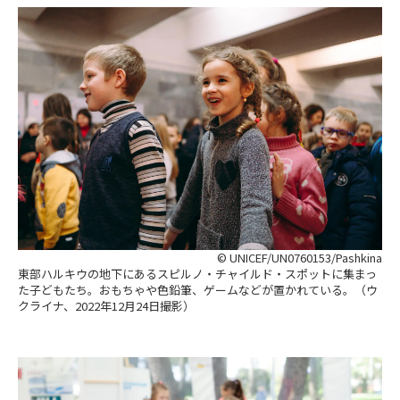
© UNICEF/UN0760153/Pashkina
東部ハルキウの地下にあるスピルノ・チャイルド・スポットに集まっ
た子どもたち。おもちゃや色鉛筆、ゲームなどが置かれている。（ウ
クライナ、2022年12月24日撮影）