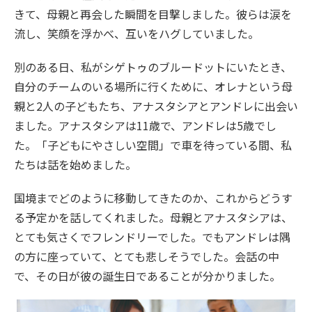
きて、母親と再会した瞬間を目撃しました。彼らは涙を
流し、笑顔を浮かべ、互いをハグしていました。
別のある日、私がシゲトゥのブルードットにいたとき、
自分のチームのいる場所に行くために、オレナという母
親と2人の子どもたち、アナスタシアとアンドレに出会い
ました。アナスタシアは11歳で、アンドレは5歳でし
た。「子どもにやさしい空間」で車を待っている間、私
たちは話を始めました。
国境までどのように移動してきたのか、これからどうす
る予定かを話してくれました。母親とアナスタシアは、
とても気さくでフレンドリーでした。でもアンドレは隅
の方に座っていて、とても悲しそうでした。会話の中
で、その日が彼の誕生日であることが分かりました。