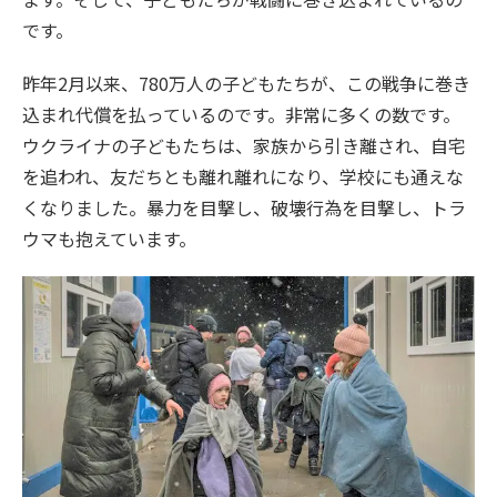
です。
昨年2月以来、780万人の子どもたちが、この戦争に巻き
込まれ代償を払っているのです。非常に多くの数です。
ウクライナの子どもたちは、家族から引き離され、自宅
を追われ、友だちとも離れ離れになり、学校にも通えな
くなりました。暴力を目撃し、破壊行為を目撃し、トラ
ウマも抱えています。