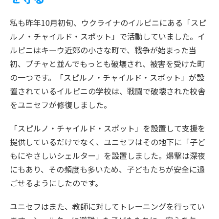
私も昨年10月初旬、ウクライナのイルピニにある「スピ
ルノ・チャイルド・スポット」で活動していました。イ
ルピニはキーウ近郊の小さな町で、戦争が始まった当
初、ブチャと並んでもっとも破壊され、被害を受けた町
の一つです。「スピルノ・チャイルド・スポット」が設
置されているイルピニの学校は、戦闘で破壊された校舎
をユニセフが修復しました。
「スピルノ・チャイルド・スポット」を設置して支援を
提供しているだけでなく、ユニセフはその地下に「子ど
もにやさしいシェルター」を設置しました。爆撃は深夜
にもあり、その頻度も多いため、子どもたちが安全に過
ごせるようにしたのです。
ユニセフはまた、教師に対してトレーニングを行ってい