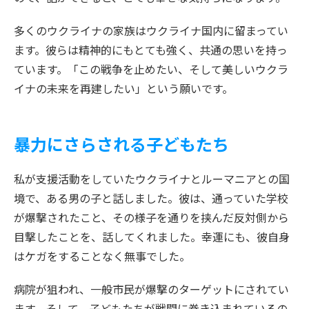
多くのウクライナの家族はウクライナ国内に留まってい
ます。彼らは精神的にもとても強く、共通の思いを持っ
ています。「この戦争を止めたい、そして美しいウクラ
イナの未来を再建したい」という願いです。
暴力にさらされる子どもたち
私が支援活動をしていたウクライナとルーマニアとの国
境で、ある男の子と話しました。彼は、通っていた学校
が爆撃されたこと、その様子を通りを挟んだ反対側から
目撃したことを、話してくれました。幸運にも、彼自身
はケガをすることなく無事でした。
病院が狙われ、一般市民が爆撃のターゲットにされてい
ます。そして、子どもたちが戦闘に巻き込まれているの