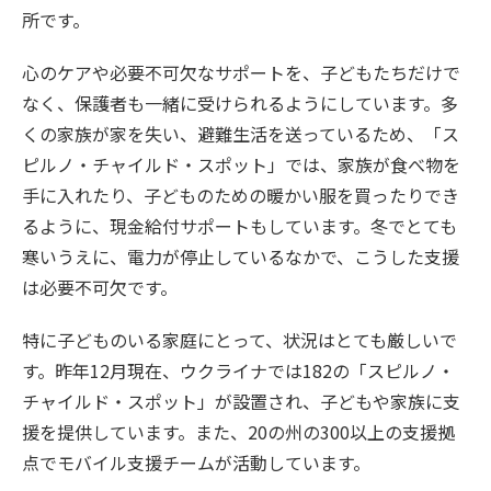
所です。
心のケアや必要不可欠なサポートを、子どもたちだけで
なく、保護者も一緒に受けられるようにしています。多
くの家族が家を失い、避難生活を送っているため、「ス
ピルノ・チャイルド・スポット」では、家族が食べ物を
手に入れたり、子どものための暖かい服を買ったりでき
るように、現金給付サポートもしています。冬でとても
寒いうえに、電力が停止しているなかで、こうした支援
は必要不可欠です。
特に子どものいる家庭にとって、状況はとても厳しいで
す。昨年12月現在、ウクライナでは182の「スピルノ・
チャイルド・スポット」が設置され、子どもや家族に支
援を提供しています。また、20の州の300以上の支援拠
点でモバイル支援チームが活動しています。