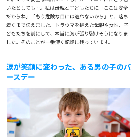
いたとしても…。私は母親と子どもたちに「ここは安全
だからね」「もう危険な目には遭わないから」と、落ち
着くまで伝えました。トラウマを抱えた母親や女性、子
どもたちを前にして、本当に胸が張り裂けそうになりま
した。そのことが一番深く記憶に残っています。
涙が笑顔に変わった、ある男の子のバ
ースデー