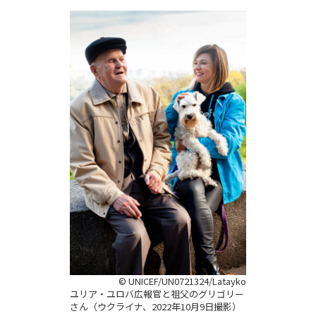
© UNICEF/UN0721324/Latayko
ユリア・ユロバ広報官と祖父のグリゴリー
さん（ウクライナ、2022年10月9日撮影）