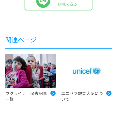
LINEで送る
関連ページ
ウクライナ 過去記事
ユニセフ親善大使につ
一覧
いて