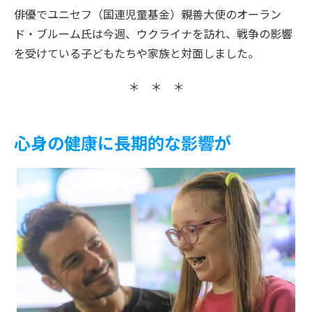
俳優でユニセフ（国連児童基金）親善大使のオーラン
ド・ブルーム氏は今週、ウクライナを訪れ、戦争の影響
を受けている子どもたちや家族と対面しました。
＊ ＊ ＊
心身の健康に長期的な影響が