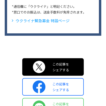
*通信欄に「ウクライナ」と明記ください。
*窓口でのお振込は、送金手数料が免除されます。
ウクライナ緊急募金 特設ページ
この記事を
シェアする
この記事を
シェアする
この記事を