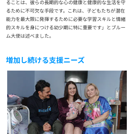
ることは、彼らの長期的な心の健康と健康的な生活を守
るために不可欠な手段です。これは、子どもたちが潜在
能力を最大限に発揮するために必要な学習スキルと情緒
的スキルを身につける幼少期に特に重要です」とブルー
ム大使は述べました。
増加し続ける支援ニーズ