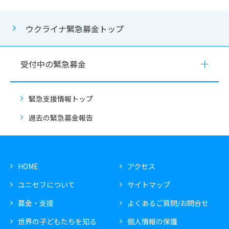
ウクライナ緊急募金トップ
受付中の緊急募金
緊急支援情報トップ
過去の緊急募金報告
HOME
アクセス
ユニセフについて
サイトマップ
募金・支援
よくあるご質問/お問合せ
世界の子どもたちを知る
個人情報の保護