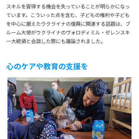
スキルを習得する機会を失っていることが明らかになっ
ています。こういった点を含む、子どもの権利や子ども
を中心に据えたウクライナの復興に関連する話題は、ブ
ルーム大使がウクライナのヴォロディミル・ゼレンスキ
ー大統領と会談した際にも議論されました。
心のケアや教育の支援を