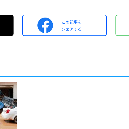
この記事を
シェアする