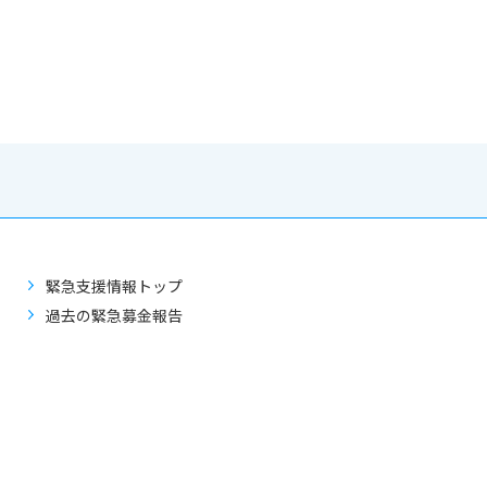
緊急支援情報トップ
過去の緊急募金報告