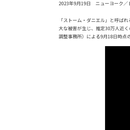
2023年9月19日
ニューヨーク／
「ストーム・ダニエル」と呼ばれ
大な被害が生じ、推定30万人近
調整事務所）による9月18日時点の