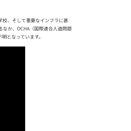
学校、そして重要なインフラに甚
なか、OCHA（国際連合人道問題
方不明となっています。