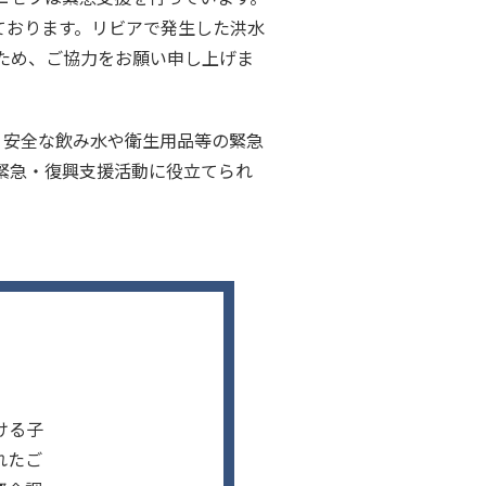
ております。リビアで発生した洪水
ため、ご協力をお願い申し上げま
、安全な飲み水や衛生用品等の緊急
緊急・復興支援活動に役立てられ
ける子
れたご