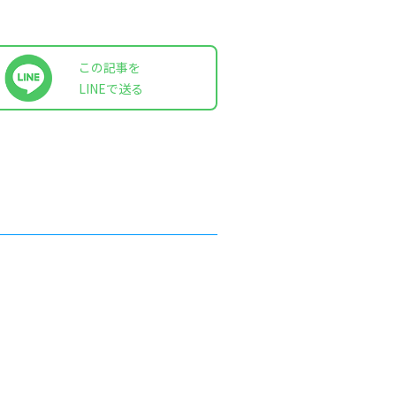
この記事を
LINEで送る