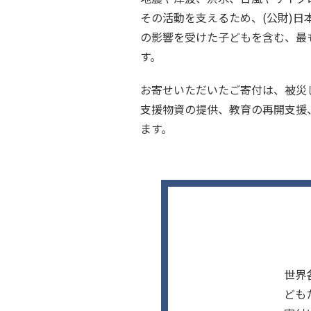
その活動を支えるため、(公財)日
の影響を受けた子どもを含む、最
す。
お寄せいただいたご寄付は、被災
支援物資の提供、教育の再開支援
ます。
世界
ども