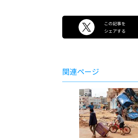
この記事を
シェアする
関連ページ