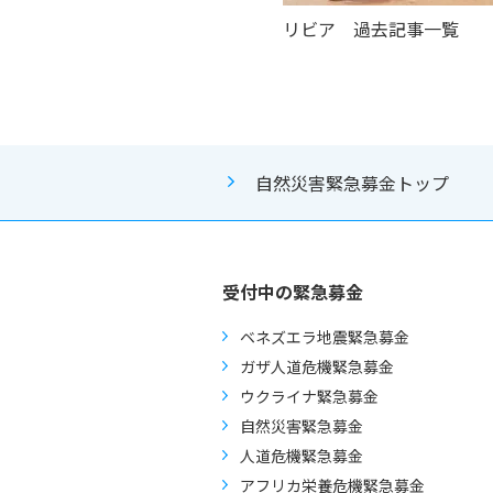
リビア 過去記事一覧
自然災害緊急募金トップ
受付中の緊急募金
ベネズエラ地震緊急募金
ガザ人道危機緊急募金
ウクライナ緊急募金
自然災害緊急募金
人道危機緊急募金
アフリカ栄養危機緊急募金