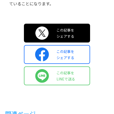
ていることになります。
この記事を
シェアする
この記事を
シェアする
この記事を
LINEで送る
関連ページ