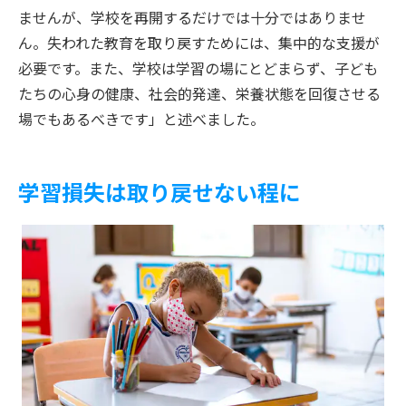
ませんが、学校を再開するだけでは十分ではありませ
ん。失われた教育を取り戻すためには、集中的な支援が
必要です。また、学校は学習の場にとどまらず、子ども
たちの心身の健康、社会的発達、栄養状態を回復させる
場でもあるべきです」と述べました。
学習損失は取り戻せない程に