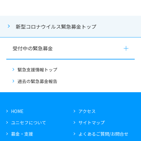
新型コロナウイルス緊急募金トップ
受付中の緊急募金
緊急支援情報トップ
過去の緊急募金報告
HOME
アクセス
ユニセフについて
サイトマップ
募金・支援
よくあるご質問/お問合せ