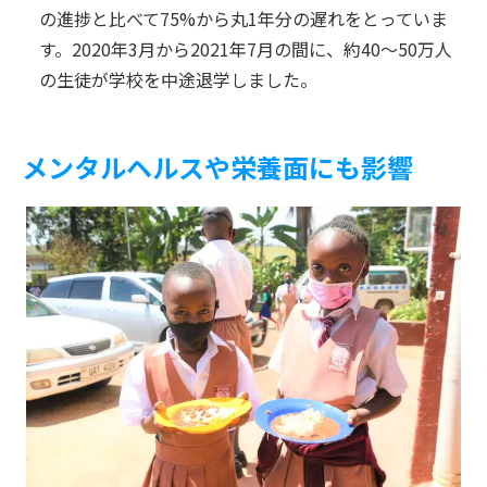
の進捗と比べて75%から丸1年分の遅れをとっていま
す。2020年3月から2021年7月の間に、約40～50万人
の生徒が学校を中途退学しました。
メンタルヘルスや栄養面にも影響