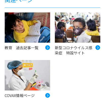
教育 過去記事一覧
新型コロナウイルス感
染症 特設サイト
COVAX情報ページ