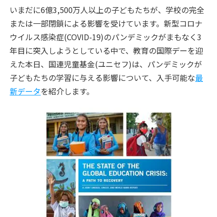
いまだに6億3,500万人以上の子どもたちが、学校の完全
または一部閉鎖による影響を受けています。新型コロナ
ウイルス感染症(COVID-19)のパンデミックがまもなく3
年目に突入しようとしている中で、教育の国際デーを迎
えた本日、国連児童基金(ユニセフ)は、パンデミックが
子どもたちの学習に与える影響について、入手可能な
最
新データ
を紹介します。