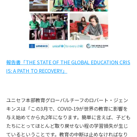
報告書「THE STATE OF THE GLOBAL EDUCATION CRIS
IS: A PATH TO RECOVERY」
ユニセフ本部教育グローバルチーフのロバート・ジェン
キンスは「この3月で、COVID-19が世界の教育に影響を
与え始めてから丸2年になります。簡単に言えば、子ども
たちにとってほとんど取り戻せない程の学習損失が生じ
ているということです。教育の中断は止めなければなり