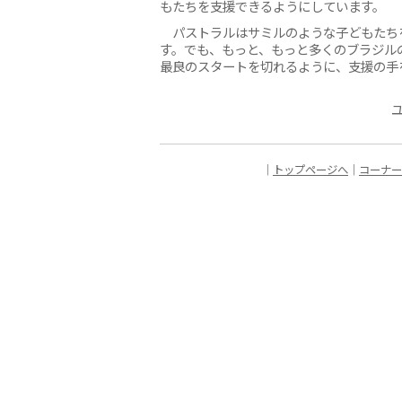
もたちを支援できるようにしています。
パストラルはサミルのような子どもたち
す。でも、もっと、もっと多くのブラジル
最良のスタートを切れるように、支援の手
｜
トップページへ
｜
コーナー