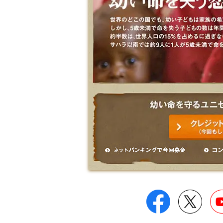
Facebook
Twitt