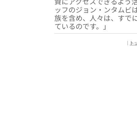
資にアクセスできるよう
ッフのジョン・ンタムビ
族を含め、人々は、すで
ているのです。」
｜
ト