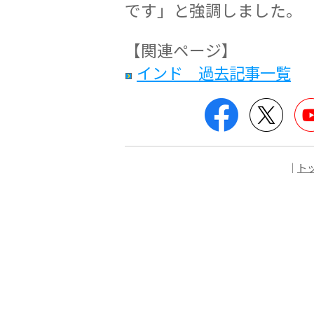
です」と強調しました。
【関連ページ】
インド 過去記事一覧
Facebook
Twitt
｜
ト