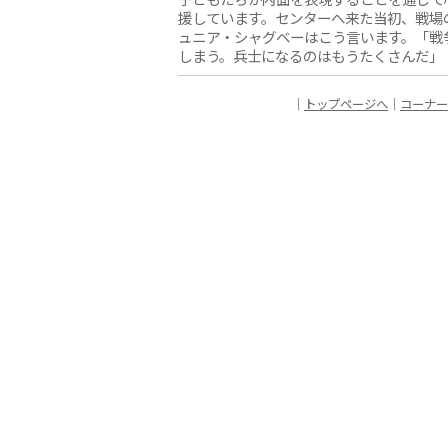
援しています。センターへ来た当初、戦場
ュニア・シャグベーはこう言います。「戦
しまう。兵士になるのはもうたくさんだ」
｜
トップページへ
｜
コーナー