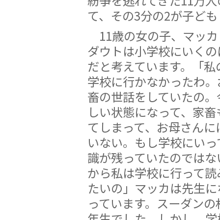
紛争を逃れてきた11万
て、その3分の2が子ど
11歳の女の子、マッカ
ダウトは小学校にいくの
だと考えています。「私
学校に行かなかったわ。
畜の世話をしていたの。
しい状態になって、家畜
てしまって、お母さんに
いない。もし学校にいっ
識が残っていたのではな
から私は学校に行って読
たいの」マッカは先生に
っています。スーダンの
年生でした。しかし、学