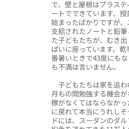
で、壁と屋根はプラステ
ートでできています。授
始まったばかりですが、
支給されたノートと鉛筆
た子どもたちが、むき出
ぱいに座っています。乾
番暑いときで43度にも
も不満は言いません。
子どもたちは家を追わ
月もの間勉強する機会が
稼がなくてはならなかっ
に戻れて本当にうれしそ
ドには、スーダンのダル