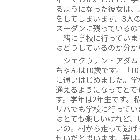
るようになった彼女は、
をしてしまいます。3人
スーダンに残っているの
一緒に学校に行っていま
はどうしているのか分か
シェクウデン・アダム
ちゃんは10歳です。「1
に通いはじめました。学
通えるようになってとて
す。学年は2年生です。
リバでも学校に行ってい
はとても楽しいけれど、
いの。村から走って逃げ
せいだと思います。夜は