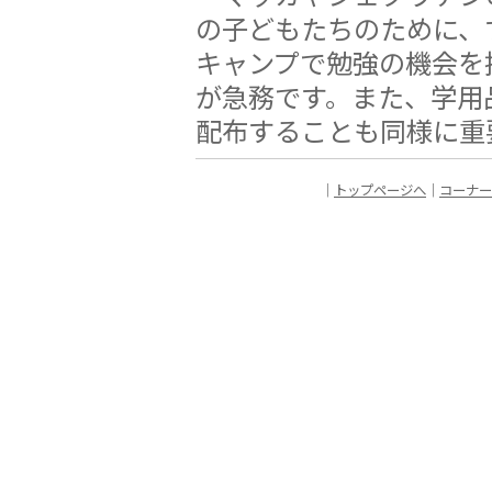
の子どもたちのために、
キャンプで勉強の機会を
が急務です。また、学用
配布することも同様に重
｜
トップページへ
｜
コーナー