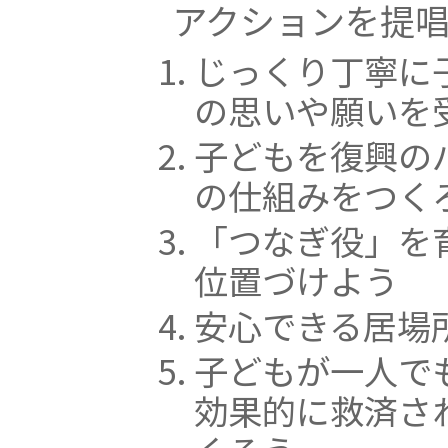
アクションを提唱
じっくり丁寧に
の思いや願いを
子どもを復興の
の仕組みをつく
「つなぎ役」を
位置づけよう
安心できる居場
子どもが一人で
効果的に救済さ