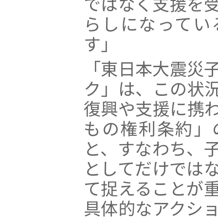
ではなく支援を
らしになってい
す」
「東日本大震災
ク」は、この状
復興や支援に携
もの権利条約」
と、すなわち、子
としてだけではな
て捉えることが
具体的なアクショ