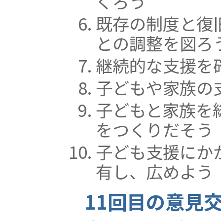
くろう
既存の制度と復
との調整を図ろ
継続的な支援を
子どもや家族の
子どもと家族を
をつくりだそう
子ども支援にか
有し、広めよう
11回目の意見