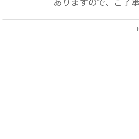
ありますので、ご了
｜