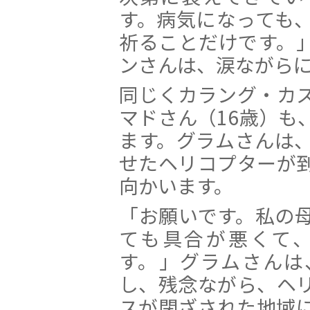
す。病気になっても
祈ることだけです。
ンさんは、涙ながら
同じくカラング・カ
マドさん（16歳）も
ます。グラムさんは
せたヘリコプターが
向かいます。
「お願いです。私の
ても具合が悪くて
す。」グラムさんは
し、残念ながら、ヘ
スが閉ざされた地域