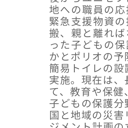
地への職員の応
緊急支援物資の
搬、親と離れば
った子どもの保
かとポリオの予
簡易トイレの設
実施。現在は、
て、教育や保健
子どもの保護分
国と地域の災害
ジメント計画の