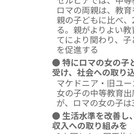
ロマの両親は、教育
親の子どもに比べ、
る。親がよりよい教
てにより関わり、子
を促進する
● 特にロマの女の子
受け、社会への取り
マケドニア・旧ユー
女の子の中等教育出
が、ロマの女の子は
● 生活水準を改善し
収入への取り組みを