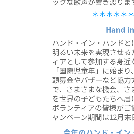
ックな歌声が響き渡りま
＊＊＊＊＊
Hand 
ハンド・イン・ハンドと
明るい未来を実現させる
ィアとして参加する身近な
「国際児童年」に始まり
頭募金やバザーなど協力
で、さまざまな機会、さ
を世界の子どもたちへ届
ボランティアの皆様がご
ャンペーン期間は12月末
今年のハンド・イン