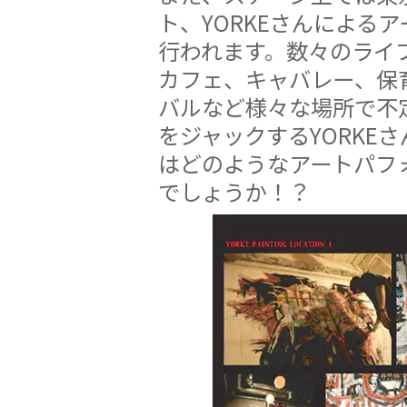
ト、YORKEさんによる
行われます。数々のライ
カフェ、キャバレー、保
バルなど様々な場所で不定期に
をジャックするYORKE
はどのようなアートパフ
でしょうか！？