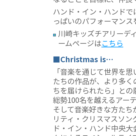
ハンド・イン・ハンドで
っぱいのパフォーマンス
川崎キッズチアリーデ
ームページは
こちら
■Christmas is…
「音楽を通じて世界を思
たちの作品が、より多く
ちを届けられたら」との
総勢100名を越えるアー
そして音楽好きな方たち
リティ・クリスマスソング、「C
ド・イン・ハンド中央大