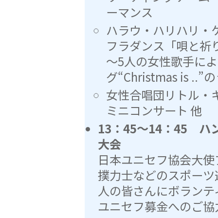
ーマンス
ハラウ・ハリハリ・
フラダンス「唄と祈
〜5人の女性歌手に
グ“Christmas is
女性合唱団リトル・
ミニコンサート 他
13：45〜14：45
大会
日本ユニセフ協会大使
撲力士などのスポーツ
人の皆さんにボランテ
ユニセフ募金へのご協