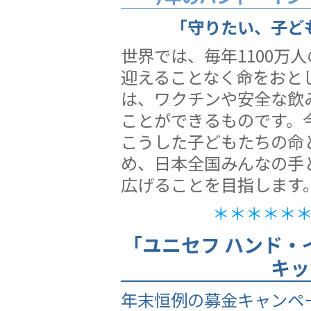
「守りたい、子ど
世界では、毎年1100万
迎えることなく命をおと
は、ワクチンや安全な飲
ことができるものです。
こうした子どもたちの命
め、日本全国みんなの手
広げることを目指します
＊＊＊＊＊
「ユニセフ ハンド・
キッ
年末恒例の募金キャンペ