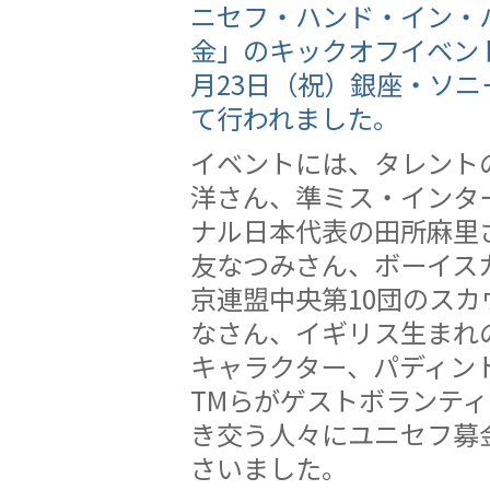
ニセフ・ハンド・イン・
金」のキックオフイベント
月23日（祝）銀座・ソニ
て行われました。
イベントには、タレント
洋さん、準ミス・インタ
ナル日本代表の田所麻里
友なつみさん、ボーイス
京連盟中央第10団のスカ
なさん、イギリス生まれ
キャラクター、パディント
TMらがゲストボランテ
き交う人々にユニセフ募
さいました。