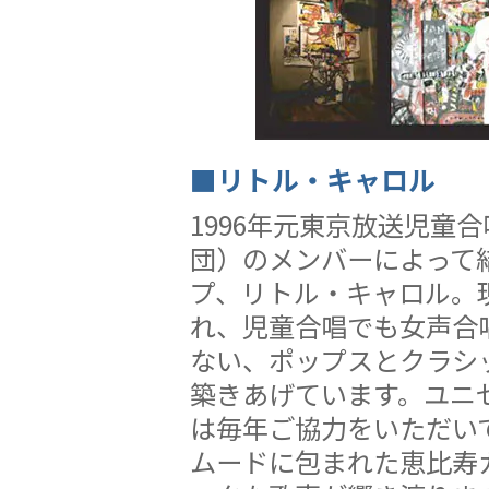
■リトル・キャロル
1996年元東京放送児童
団）のメンバーによって
プ、リトル・キャロル。
れ、児童合唱でも女声合
ない、ポップスとクラシ
築きあげています。ユニ
は毎年ご協力をいただい
ムードに包まれた恵比寿