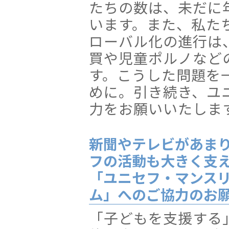
たちの数は、未だに年
います。また、私た
ローバル化の進行は
買や児童ポルノなど
す。こうした問題を
めに。引き続き、ユ
力をお願いいたしま
新聞やテレビがあま
フの活動も大きく支
「ユニセフ・マンス
ム」へのご協力のお
「子どもを支援する