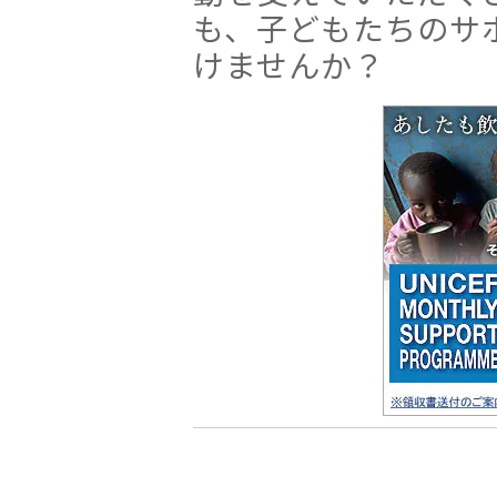
も、子どもたちのサ
けませんか？