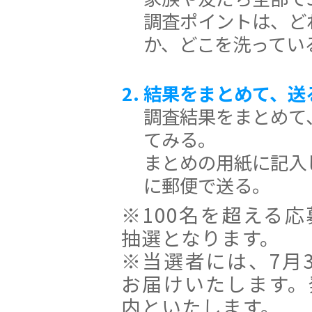
調査ポイントは、ど
か、どこを洗ってい
結果をまとめて、送
調査結果をまとめて
てみる。
まとめの用紙に記入
に郵便で送る。
※100名を超える
抽選となります。
※当選者には、7月
お届けいたします。
内といたします。