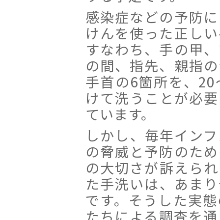
感染症などの予防に
けんを使った正しい
すなわち、手の甲、
の間、指先、親指の
手首の6箇所を、20
けて洗うことが必要
ています。
しかし、毎年インフ
の脅威と予防のため
の大切さが訴えられ
た手洗いは、あまり
です。そうした実態
たちによる調査を通