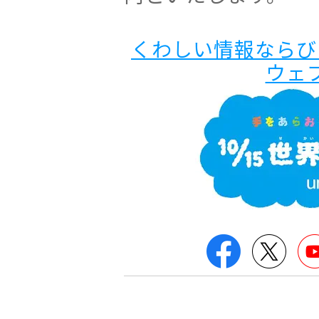
くわしい情報ならび
ウェ
Facebook
Twitt