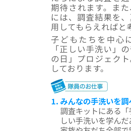
期待されます。また
には、調査結果を、
用してもらえればと
子どもたちを中心
「正しい手洗い」の
の日」プロジェクト
しております。
みんなの手洗いを調
調査キットにある「
しい手洗いを学んだ
家族や友だち全部で