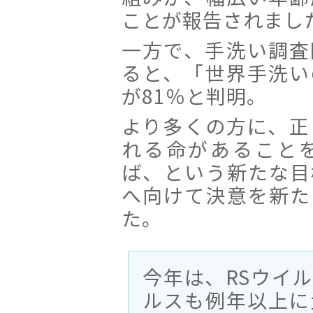
ことが報告されまし
一方で、手洗い調査
ると、「世界手洗い
が81％と判明。
より多くの方に、正
れる命があること
ば、という新たな目
へ向けて決意を新た
た。
今年は、RSウイ
ルスも例年以上に