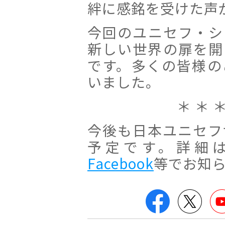
絆に感銘を受けた声
今回のユニセフ・シ
新しい世界の扉を開
です。多くの皆様の
いました。
＊ ＊ ＊
今後も日本ユニセフ
予定です。詳細
Facebook
等でお知
Facebook
Twitt