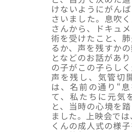
けないようにがんば
さいました。息吹く
さんから、ドキュメ
術を受けたこと、肺
るか、声を残すかの
となどのお話があり
の子がこの子らしく
声を残し、気管切
は、名前の通り“息
て、私たちに元気
と、当時の心境を踏
ました。上映会では、
くんの成人式の様子