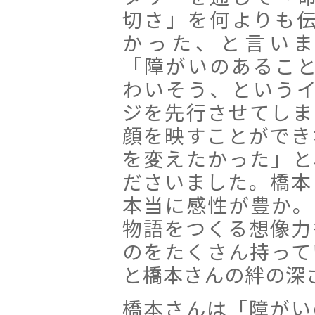
切さ」を何よりも
かった、と言いま
「障がいのあるこ
わいそう、という
ジを先行させてしま
顔を映すことができ
を変えたかった」と
ださいました。橋本
本当に感性が豊か。
物語をつくる想像力
のをたくさん持って
と橋本さんの絆の深
橋本さんは「障がい