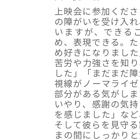
上映会に参加くださ
の障がいを受け入れ
いますが、できる
め、表現できる。た
め好きになりました
苦労や力強さを知り
した」「まだまだ障
視線がノーマライゼ
部分がある気がしま
いやり、感謝の気持
を感じました」など
そして彼らを見守る
まの間にしっかりと