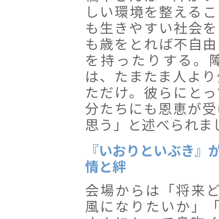
しい環境を整えるこ
も生きやすい社会を
も歳をとれば不自由
を持ったりする。
は、たまたま人より
ただけ。彼らにとっ
分たちにも恩恵が受
思う」と述べられま
『いおりといぶき』
情と絆
会場からは「将来
風になりたいか」