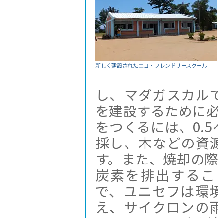
新しく建設されたエコ・フレンドリースクール
し、マダガスカル
を建設するために必
をつくるには、0.
採し、木などの資
す。また、焼却の際
炭素を排出するこ
で、ユニセフは環
え、サイクロンの