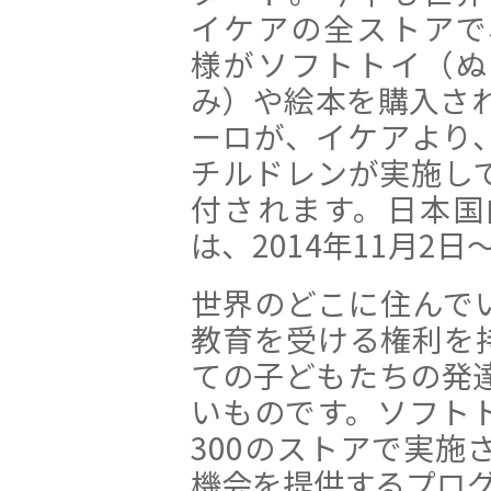
イケアの全ストアで
様がソフトトイ（ぬ
み）や絵本を購入され
ーロが、イケアより
チルドレンが実施し
付されます。日本国
は、2014年11月2日
世界のどこに住んで
教育を受ける権利を
ての子どもたちの発
いものです。ソフト
300のストアで実施
機会を提供するプロ