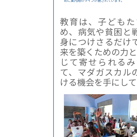
めに案内用のラインが施されています。
教育は、子どもた
め、病気や貧困と
身につけさるだけ
来を築くための力と
じて寄せられるみ
て、マダガスカル
ける機会を手にして