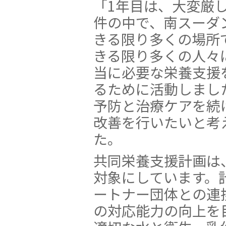
「1年目は、大変厳
件の中で、南スーダ
きる限り多くの場所
きる限り多くの人々
当に必要な栄養支援
るために活動しまし
予防と治療ケアを続
改善を行いたいと考
た。
共同栄養支援計画は
対象にしています。
ートナー団体との連
の対応能力の向上を