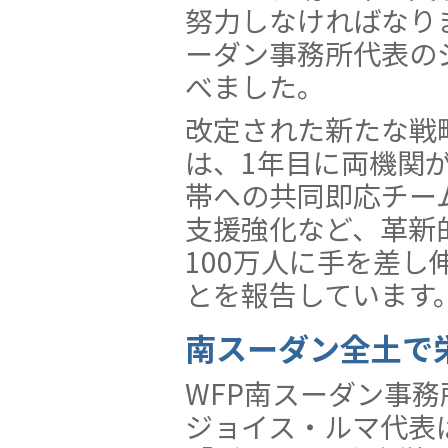
努力しなければなり
ーダン事務所代表の
べました。
改定された新たな戦
は、1年目に両機関
帯への共同即応チー
支援強化など、革新
100万人に手を差
とを報告しています
南スーダン全土で
WFP南スーダン事務
ジョイス・ルマ代表