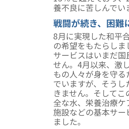
養不良に苦しんでい
戦闘が続き、困難
8月に実現した和平
の希望をもたらしま
サービスはいまだ国
せん。4月以来、激
もの人々が身を守る
でいますが、そうし
きません。そしてこ
全な水、栄養治療ケ
施設などの基本サー
ました。