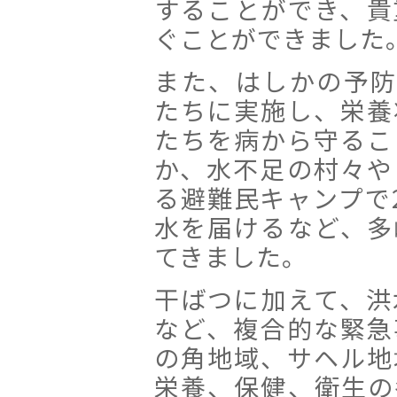
することができ、貴
ぐことができました
また、はしかの予防
たちに実施し、栄養
たちを病から守るこ
か、水不足の村々や
る避難民キャンプで
水を届けるなど、多
てきました。
干ばつに加えて、洪
など、複合的な緊急
の角地域、サヘル地
栄養、保健、衛生の