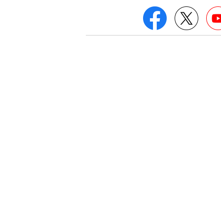
Facebook
Twitt