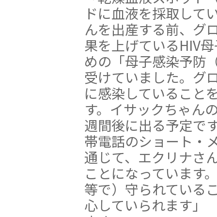
ドに血液を採取して
んを出産する前、グ
果を上げているHIV
めの「母子感染予防（
受けていました。グロ
に感染していることを
す。イサックちゃんの
週間後に出る予定です
帯電話のショート・
通じて、エクリナさ
ことになっています
等で）守られている
心していられます」