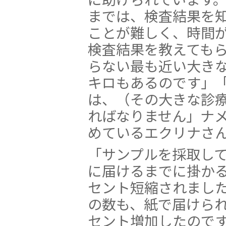
までは、検査結果を
ことが難しく、時間
検査結果を教えても
らない最も近い大きな
キロもあるのです」
は、（その大きな診
ればなりません」ナメ
めているエクリナさ
「サンプルを採取し
に届けるまでに掛かる
セント短縮されまし
の数も、紙で届けられ
セント増加したので