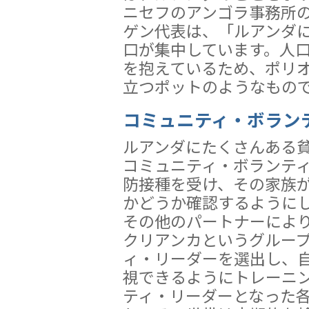
ニセフのアンゴラ事務所
ゲン代表は、「ルアンダ
口が集中しています。人
を抱えているため、ポリ
立つポットのようなもの
コミュニティ・ボラン
ルアンダにたくさんある
コミュニティ・ボランテ
防接種を受け、その家族
かどうか確認するようにし
その他のパートナーによ
クリアンカというグルー
ィ・リーダーを選出し、
視できるようにトレーニ
ティ・リーダーとなった各