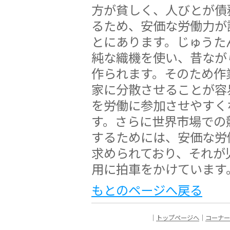
方が貧しく、人びとが債
るため、安価な労働力が
とにあります。じゅうた
純な織機を使い、昔なが
作られます。そのため作
家に分散させることが容
を労働に参加させやすく
す。さらに世界市場での
するためには、安価な労
求められており、それが
用に拍車をかけています
もとのページへ戻る
｜
トップページへ
｜
コーナー