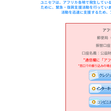
ユニセフは、アフリカ各地で発生してい
ために、緊急・復興支援活動を行ってい
活動を迅速に支援するため、
アフ
郵便局
振替口座：0
口座名義：公益財
*通信欄に「ア
*窓口での振り込みの場